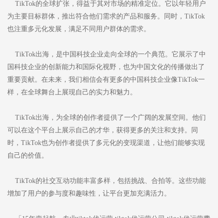
TikTok的全球扩张，得益于其对市场的精准定位。它以年轻用户
为主要目标群体，推出符合他们需求的产品和服务。同时，TikTok
也注重多元化发展，满足不同用户群体的需求。
TikTok出海，是中国科技企业走向全球的一个典范。它展示了中
国科技企业的创新能力和国际化视野，也为中国文化的传播做出了
重要贡献。在未来，我们相信会有更多的中国科技企业像TikTok一
样，在全球舞台上展现自己的实力和魅力。
TikTok出海，为全球的创作者提供了一个广阔的发展空间。他们
可以在这个平台上展示自己的才华，获得更多的关注和支持。同
时，TikTok也为创作者提供了多元化的变现渠道，让他们能够实现
自己的价值。
TikTok的社交互动功能丰富多样，包括挑战、合拍等。这些功能
增加了用户的参与度和趣味性，让平台更加充满活力。