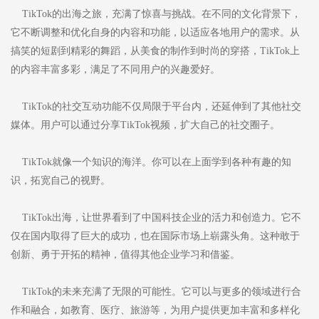
TikTok的出海之旅，充满了惊喜与挑战。在不同的文化背景下，
它不断调整和优化自身的内容和功能，以适应各地用户的需求。从
搞笑的短剧到精彩的舞蹈，从美食的制作到时尚的穿搭，TikTok上
的内容丰富多彩，满足了不同用户的兴趣爱好。
TikTok的社交互动功能不仅局限于平台内，还延伸到了其他社交
媒体。用户可以通过分享TikTok视频，扩大自己的社交圈子。
TikTok就像一个知识的海洋。你可以在上面学到各种有趣的知
识，拓宽自己的视野。
TikTok出海，让世界看到了中国科技企业的活力和创造力。它不
仅在国内取得了巨大的成功，也在国际市场上崭露头角。这种敢于
创新、勇于开拓的精神，值得其他企业学习和借鉴。
TikTok的未来充满了无限的可能性。它可以与更多的领域进行合
作和融合，如教育、医疗、旅游等，为用户提供更加丰富和多样化