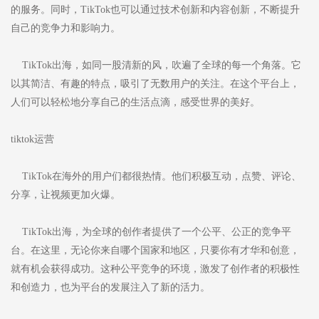
的服务。同时，TikTok也可以通过技术创新和内容创新，不断提升
自己的竞争力和影响力。
TikTok出海，如同一股清新的风，吹遍了全球的每一个角落。它
以其简洁、有趣的特点，吸引了无数用户的关注。在这个平台上，
人们可以轻松地分享自己的生活点滴，感受世界的美好。
tiktok运营
TikTok在海外的用户们都很热情。他们积极互动，点赞、评论、
分享，让视频更加火爆。
TikTok出海，为全球的创作者提供了一个公平、公正的竞争平
台。在这里，无论你来自哪个国家和地区，只要你有才华和创意，
就有机会获得成功。这种公平竞争的环境，激发了创作者的积极性
和创造力，也为平台的发展注入了新的活力。