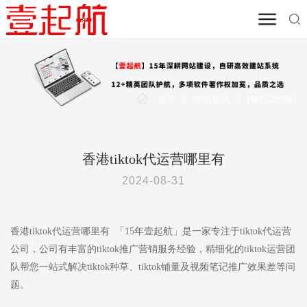
首页
/
营销资讯
/
TikTok出海
香港tiktok代运营哪里有
2024-08-31
香港tiktok代运营哪里有 「15年壹起航」是一家专注于tiktok代运营
公司，公司有丰富的tiktok推广营销服务经验，精细化的tiktok运营团
队帮您一站式解决tiktok种草、tiktok铺量及视频笔记推广效果差等问
题。