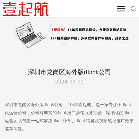
首页
/
营销资讯
/
TikTok出海
深圳市龙岗区海外版tiktok公司
2024-09-01
深圳市龙岗区海外版tiktok公司 「15年壹起航」是一家专注于tiktok
代运营公司，公司有丰富的tiktok推广营销服务经验，精细化的tiktok
运营团队帮您一站式解决tiktok种草、tiktok铺量及视频笔记推广效果
差等问题。