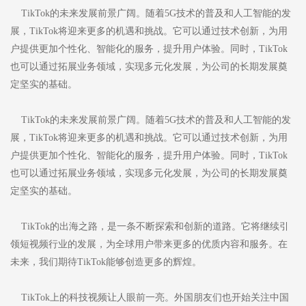
TikTok的未来发展前景广阔。随着5G技术的普及和人工智能的发
展，TikTok将迎来更多的机遇和挑战。它可以通过技术创新，为用
户提供更加个性化、智能化的服务，提升用户体验。同时，TikTok
也可以通过拓展业务领域，实现多元化发展，为公司的长期发展奠
定坚实的基础。
TikTok的未来发展前景广阔。随着5G技术的普及和人工智能的发
展，TikTok将迎来更多的机遇和挑战。它可以通过技术创新，为用
户提供更加个性化、智能化的服务，提升用户体验。同时，TikTok
也可以通过拓展业务领域，实现多元化发展，为公司的长期发展奠
定坚实的基础。
TikTok的出海之路，是一条不断探索和创新的道路。它将继续引
领短视频行业的发展，为全球用户带来更多的优质内容和服务。在
未来，我们期待TikTok能够创造更多的辉煌。
TikTok上的科技视频让人眼前一亮。外国朋友们也开始关注中国