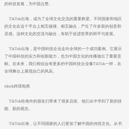
的科技发展，为中国点赞。
TikTok出海，成为了全球文化交流的重要桥梁。不同国家和地区
的文化在这个平台上相互碰撞、相互融合，产生了许多新的创意和
灵感。这种文化的交流与融合，有助于促进世界的和平与发展。
TikTok出海，是中国科技企业走向全球的一个成功案例。它展示
了中国科技的实力和创新能力，也为中国文化的传播做出了重要贡
献。在未来，我们相信会有更多的中国科技企业像TikTok一样，在
全球舞台上展现自己的风采。
tiktok跨境电商
TikTok给海外的朋友们带来了很多启发。他们从中学到了新的技
能、新的观念。
TikTok出海，让不同国家的人们更加了解中国的传统文化。从书