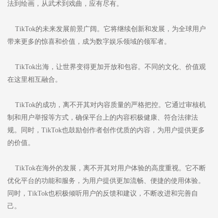
法到绘画，从武术到戏曲，应有尽有。
TikTok的未来发展前景广阔。它将继续创新和发展，为全球用户
带来更多的惊喜和价值，成为数字娱乐领域的领军者。
TikTok出海，让世界变得更加开放和包容。不同的文化、价值观
在这里相互融合。
TikTok的成功，离不开其对内容质量的严格把控。它通过审核机
制和用户举报等方式，确保平台上的内容积极健康、符合法律法
规。同时，TikTok也鼓励创作者创作优质的内容，为用户提供更多
的价值。
TikTok在海外的发展，离不开其对用户体验的高度重视。它不断
优化平台的功能和服务，为用户提供更加流畅、便捷的使用体验。
同时，TikTok也积极倾听用户的反馈和建议，不断改进和完善自
己。