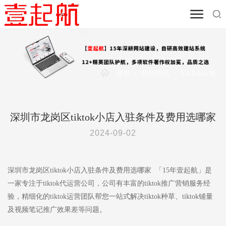
首页
/
营销资讯
/
TikTok出海
深圳市龙岗区tiktok小店入驻条件及费用选哪家
2024-09-02
深圳市龙岗区tiktok小店入驻条件及费用选哪家 「15年壹起航」是
一家专注于tiktok代运营公司，公司有丰富的tiktok推广营销服务经
验，精细化的tiktok运营团队帮您一站式解决tiktok种草、tiktok铺量
及视频笔记推广效果差等问题。