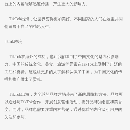
台上的内容能够迅速传播，产生更大的影响力。
TikTok出海，让世界变得更加美好。不同国家的人们在这里共同
创造属于自己的精彩人生。
tiktok跨境
TikTok在海外的成功，也让我们看到了中国文化的魅力和影响
力。中国的传统文化、美食、旅游等元素在TikTok上受到了广泛的
关注和喜爱。这也让更多的人了解和认识了中国，为中国文化的传
播和推广做出了贡献。
TikTok出海，为全球的品牌营销带来了新的思路和方法。品牌可
以通过与TikTok合作，开展创意营销活动，提升品牌知名度和美誉
度。同时，品牌也需要注重内容营销，通过优质的内容吸引用户的
关注和参与。