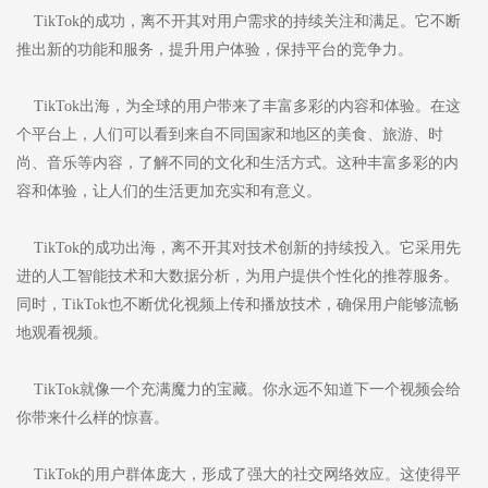
TikTok的成功，离不开其对用户需求的持续关注和满足。它不断
推出新的功能和服务，提升用户体验，保持平台的竞争力。
TikTok出海，为全球的用户带来了丰富多彩的内容和体验。在这
个平台上，人们可以看到来自不同国家和地区的美食、旅游、时
尚、音乐等内容，了解不同的文化和生活方式。这种丰富多彩的内
容和体验，让人们的生活更加充实和有意义。
TikTok的成功出海，离不开其对技术创新的持续投入。它采用先
进的人工智能技术和大数据分析，为用户提供个性化的推荐服务。
同时，TikTok也不断优化视频上传和播放技术，确保用户能够流畅
地观看视频。
TikTok就像一个充满魔力的宝藏。你永远不知道下一个视频会给
你带来什么样的惊喜。
TikTok的用户群体庞大，形成了强大的社交网络效应。这使得平