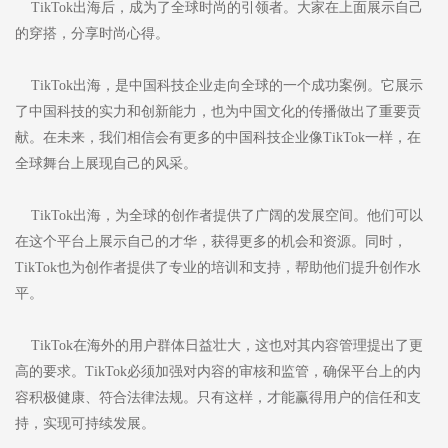
TikTok出海后，成为了全球时尚的引领者。大家在上面展示自己
的穿搭，分享时尚心得。
TikTok出海，是中国科技企业走向全球的一个成功案例。它展示
了中国科技的实力和创新能力，也为中国文化的传播做出了重要贡
献。在未来，我们相信会有更多的中国科技企业像TikTok一样，在
全球舞台上展现自己的风采。
TikTok出海，为全球的创作者提供了广阔的发展空间。他们可以
在这个平台上展示自己的才华，获得更多的机会和资源。同时，
TikTok也为创作者提供了专业的培训和支持，帮助他们提升创作水
平。
TikTok在海外的用户群体日益壮大，这也对其内容管理提出了更
高的要求。TikTok必须加强对内容的审核和监管，确保平台上的内
容积极健康、符合法律法规。只有这样，才能赢得用户的信任和支
持，实现可持续发展。