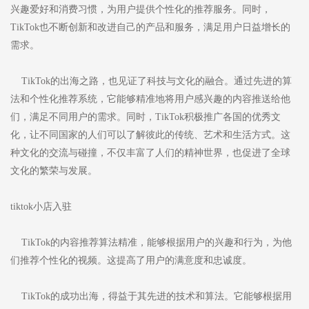
兴趣爱好和消费习惯，为用户提供个性化的推荐服务。同时，
TikTok也不断创新和改进自己的产品和服务，满足用户日益增长的
需求。
TikTok的出海之路，也见证了科技与文化的融合。通过先进的算
法和个性化推荐系统，它能够精准地将用户感兴趣的内容推送给他
们，满足不同用户的需求。同时，TikTok积极推广各国的优秀文
化，让不同国家的人们可以了解彼此的传统、艺术和生活方式。这
种文化的交流与碰撞，不仅丰富了人们的精神世界，也促进了全球
文化的繁荣与发展。
tiktok小店入驻
TikTok的内容推荐算法精准，能够根据用户的兴趣和行为，为他
们推荐个性化的视频。这提高了用户的满意度和忠诚度。
TikTok的成功出海，得益于其先进的技术和算法。它能够根据用