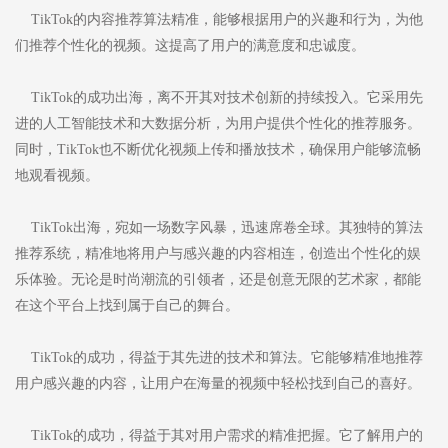
TikTok的内容推荐算法精准，能够根据用户的兴趣和行为，为他
们推荐个性化的视频。这提高了用户的满意度和忠诚度。
TikTok的成功出海，离不开其对技术创新的持续投入。它采用先
进的人工智能技术和大数据分析，为用户提供个性化的推荐服务。
同时，TikTok也不断优化视频上传和播放技术，确保用户能够流畅
地观看视频。
TikTok出海，宛如一场数字风暴，迅速席卷全球。其独特的算法
推荐系统，精准地将用户与感兴趣的内容相连，创造出个性化的娱
乐体验。无论是时尚潮流的引领者，还是创意无限的艺术家，都能
在这个平台上找到属于自己的舞台。
TikTok的成功，得益于其先进的技术和算法。它能够精准地推荐
用户感兴趣的内容，让用户在海量的视频中轻松找到自己的喜好。
TikTok的成功，得益于其对用户需求的精准把握。它了解用户的