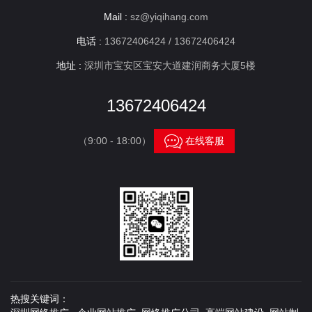
Mail :
sz@yiqihang.com
电话 :
13672406424 / 13672406424
地址 :
深圳市宝安区宝安大道建润商务大厦5楼
13672406424

（9:00 - 18:00）
在线客服
热搜关键词：