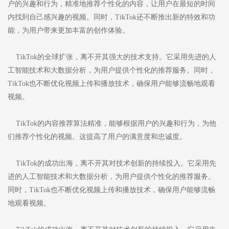
户的兴趣和行为，精准地推荐个性化的内容，让用户在最短的时间
内找到自己感兴趣的视频。同时，TikTok还不断推出新的特效和功
能，为用户带来更加丰富的创作体验。
TikTok的全球扩张，离不开其强大的技术支持。它采用先进的人
工智能技术和大数据分析，为用户提供个性化的推荐服务。同时，
TikTok也不断优化视频上传和播放技术，确保用户能够流畅地观看
视频。
TikTok的内容推荐算法精准，能够根据用户的兴趣和行为，为他
们推荐个性化的视频。这提高了用户的满意度和忠诚度。
TikTok的成功出海，离不开其对技术创新的持续投入。它采用先
进的人工智能技术和大数据分析，为用户提供个性化的推荐服务。
同时，TikTok也不断优化视频上传和播放技术，确保用户能够流畅
地观看视频。