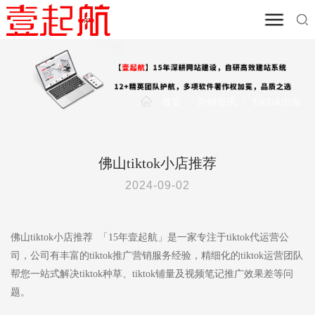
首页
/
营销资讯
/
TikTok出海
佛山tiktok小店推荐
2024-09-02
佛山tiktok小店推荐 「15年壹起航」是一家专注于tiktok代运营公
司，公司有丰富的tiktok推广营销服务经验，精细化的tiktok运营团队
帮您一站式解决tiktok种草、tiktok铺量及视频笔记推广效果差等问
题。