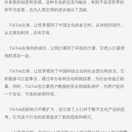
许多新的创意和灵感。这种文化的交流与融合，有助于促进世界的
和平与发展，也为人类文明的进步做出了贡献。
TikTok出海，让世界看到了中国文化的多元性。从传统到现代，
从古典到时尚，应有尽有。
TikTok在海外的成功，让我们看到了科技的力量。它把人们紧密
地联系在一起。
TikTok出海，让世界看到了中国科技企业的社会责任和担当。它
积极参与公益事业，通过举办各种活动和挑战赛，为社会传递正能
量。同时，TikTok也注重用户数据的安全和隐私保护，为用户提供
一个安全、可靠的使用环境。
TikTok的影响力不断扩大，也引发了人们对于数字文化产业的思
考。它为这个行业的发展提供了新的思路和模式。