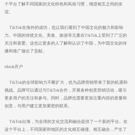
个平台了解不同国家的文化特色和风俗习惯，增进相互之间的友
谊。
TikTok在海外的成功，也让我们看到了中国文化的魅力和影响
力。中国的传统文化、美食、旅游等元素在TikTok上受到了广泛的
关注和喜爱。这也让更多的人了解和认识了中国，为中国文化的传
播和推广做出了贡献。
tiktok开户
TikTok的全球影响力不断扩大，也为品牌营销带来了新的机遇和
挑战。品牌可以通过与TikTok合作，开展各种创意营销活动，吸引
更多用户的关注和参与。同时，品牌也需要更加注重内容的质量和
创意，与用户建立更加紧密的联系。
TikTok出海，为全球的文化交流和融合提供了一个新的平台。在
这个平台上，不同国家和地区的文化相互碰撞、相互融合，产生了