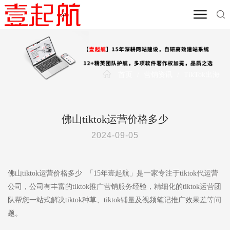
首页
/
营销资讯
/
TikTok出海
佛山tiktok运营价格多少
2024-09-05
佛山tiktok运营价格多少 「15年壹起航」是一家专注于tiktok代运营
公司，公司有丰富的tiktok推广营销服务经验，精细化的tiktok运营团
队帮您一站式解决tiktok种草、tiktok铺量及视频笔记推广效果差等问
题。