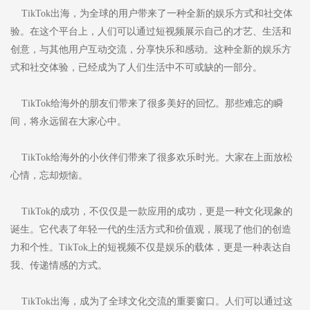
TikTok出海，为全球的用户带来了一种全新的娱乐方式和社交体
验。在这个平台上，人们可以通过短视频展示自己的才艺、生活和
创意，与其他用户互动交流，分享快乐和感动。这种全新的娱乐方
式和社交体验，已经成为了人们生活中不可或缺的一部分。
TikTok给海外的朋友们带来了很多美好的回忆。那些难忘的瞬
间，将永远留在大家心中。
TikTok给海外的小伙伴们带来了很多欢乐时光。大家在上面放松
心情，忘却烦恼。
TikTok的成功，不仅仅是一款应用的成功，更是一种文化现象的
诞生。它代表了年轻一代的生活方式和价值观，展现了他们的创造
力和个性。TikTok上的短视频不仅是娱乐的载体，更是一种表达自
我、传递情感的方式。
TikTok出海，成为了全球文化交流的重要窗口。人们可以通过这