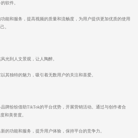
备的软件。
台的功能和服务，提高视频的质量和流畅度，为用户提供更加优质的使用
自己。
然风光到人文景观，让人陶醉。
它以其独特的魅力，吸引着无数用户的关注和喜爱。
。
品牌纷纷借助TikTok的平台优势，开展营销活动。通过与创作者合
名度和美誉度。
推出新的功能和服务，提升用户体验，保持平台的竞争力。