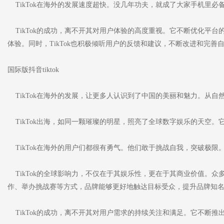
TikTok在海外的发展速度超快。没几年功夫，就成了大家手机里必
TikTok的成功，离不开其对用户体验的高度重视。它不断优化平
体验。同时，TikTok也积极倾听用户的反馈和建议，不断改进和完善
国际版抖音tiktok
TikTok在海外的发展，让更多人认识到了中国的美丽和魅力。从自
TikTok出海，如同一颗璀璨的明星，照亮了全球数字娱乐的天空。
TikTok在海外的用户们都很有勇气。他们敢于挑战自我，突破极限
TikTok的全球影响力，不仅在于其娱乐性，更在于其商业价值。众多
作、举办挑战赛等方式，品牌能够更好地触达目标受众，提升品牌知
TikTok的成功，离不开其对用户需求的持续关注和满足。它不断