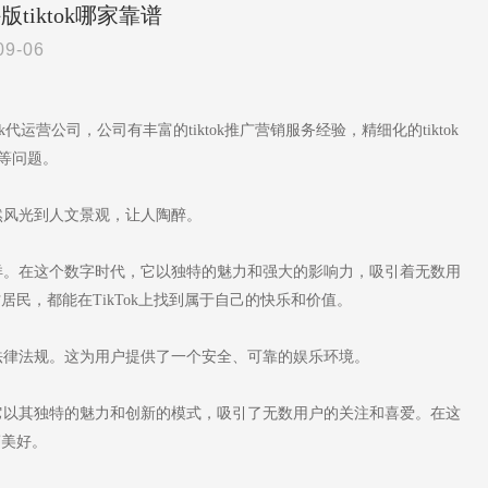
tiktok哪家靠谱
09-06
k代运营公司，公司有丰富的tiktok推广营销服务经验，精细化的tiktok
差等问题。
然风光到人文景观，让人陶醉。
海洋。在这个数字时代，它以独特的魅力和强大的影响力，吸引着无数用
民，都能在TikTok上找到属于自己的快乐和价值。
合法律法规。这为用户提供了一个安全、可靠的娱乐环境。
。它以其独特的魅力和创新的模式，吸引了无数用户的关注和喜爱。在这
滴美好。