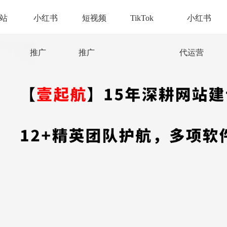
站
小红书
短视频
TikTok
小红书
推广
推广
代运营