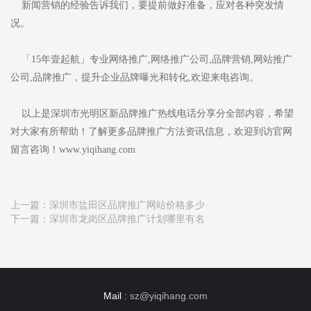
新闻营销的经验告诉我们，要提前做好准备，应对各种突发情
况。
「15年壹起航」专业网络推广,网络推广公司,品牌营销,网站推广
公司,品牌推广，提升企业品牌曝光和转化,欢迎来电咨询。
以上是深圳市光明区新品牌推广热线电话分享分全部内容，希望
对大家有所帮助！了解更多品牌推广方法资讯信息，欢迎到访官网
留言咨询！www.yiqihang.com
上一篇：
深圳市盐田区品牌推广网站价格多少
下一篇：
深圳市龙岗区品牌推广计划哪里有名
Mail :
sz@yiqihang.com