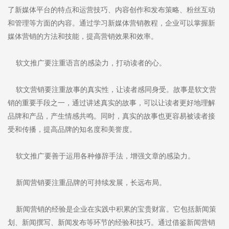
了新媒体平台的特点和运营技巧、内容创作和发布策略、粉丝互动
和管理等方面的内容。通过学习新媒体营销教程，企业可以掌握新
媒体营销的方法和技能，提高营销效果和效率。
软文推广要注重语言的感染力，打动读者的心。
软文营销要注重故事的真实性，让读者感同身受。故事是软文营
销的重要手段之一，通过讲述真实的故事，可以让读者更好地理解
品牌和产品，产生情感共鸣。同时，真实的故事也更容易被读者接
受和传播，提高品牌的知名度和美誉度。
软文推广要善于运用各种修辞手法，增强文章的感染力。
新闻营销要注重品牌的可持续发展，长远布局。
新闻营销的经验是企业在实践中积累的宝贵财富。它包括新闻策
划、新闻撰写、新闻发布等环节的经验和技巧。通过借鉴新闻营销