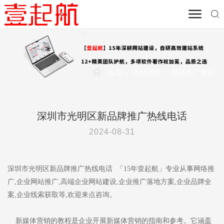
首页
/
营销资讯
/
网络推广资讯
深圳市光明区新品牌推广热线电话
2024-08-31
深圳市光明区新品牌推广热线电话 「15年壹起航」专业从事网络推
广,企业网站推广,高端企业网站建设,企业推广落地方案,企业品牌全
案,企业线索获取等,欢迎来点咨询。
新媒体营销的教程是企业开展新媒体营销的指南和参考。它涵盖