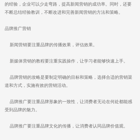
的经验，企业可以少走弯路，提高新闻营销的成功率。同时，还要
不断总结经验教训，不断改进和完善新闻营销的方法和策略。
品牌推广营销
新闻营销要注重品牌的传播效果，评估效果。
新媒体营销的教程要注重实践操作，让学习者能够快速上手。
品牌营销的攻略是要制定明确的目标和策略，选择合适的营销渠
道和方式，实施有效的营销活动。
品牌推广要注重品牌形象的一致性，让消费者无论在何处都能感
受到品牌的魅力。
品牌推广要注重品牌文化的传播，让消费者认同品牌价值观。