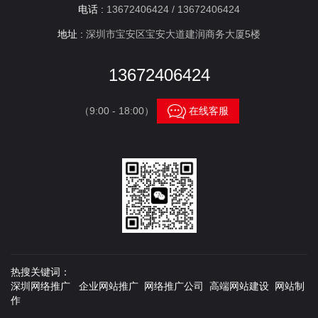
电话 :
13672406424 / 13672406424
地址 :
深圳市宝安区宝安大道建润商务大厦5楼
13672406424

（9:00 - 18:00）
在线客服
热搜关键词：
深圳网络推广 企业网站推广 网络推广公司 高端网站建设 网站制
作