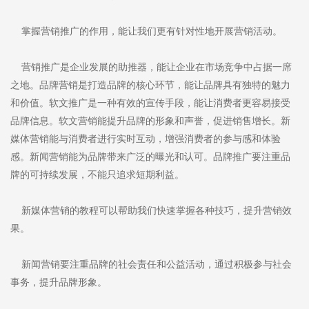
掌握营销推广的作用，能让我们更有针对性地开展营销活动。
营销推广是企业发展的助推器，能让企业在市场竞争中占据一席
之地。品牌营销是打造品牌的核心环节，能让品牌具有独特的魅力
和价值。软文推广是一种有效的宣传手段，能让消费者更容易接受
品牌信息。软文营销能提升品牌的形象和声誉，促进销售增长。新
媒体营销能与消费者进行实时互动，增强消费者的参与感和体验
感。新闻营销能为品牌带来广泛的曝光和认可。品牌推广要注重品
牌的可持续发展，不能只追求短期利益。
新媒体营销的教程可以帮助我们快速掌握各种技巧，提升营销效
果。
新闻营销要注重品牌的社会责任和公益活动，通过积极参与社会
事务，提升品牌形象。