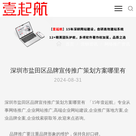
首页
/
营销资讯
/
网络推广资讯
深圳市盐田区品牌宣传推广策划方案哪里有
2024-08-31
深圳市盐田区品牌宣传推广策划方案哪里有 「15年壹起航」专业从
事网络推广,企业网站推广,高端企业网站建设,企业推广落地方案,企
业品牌全案,企业线索获取等,欢迎来点咨询。
品牌推广要注重品牌形象的维护，保持良好口碑。