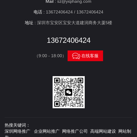
Mail :
sz@yiqihang.com
电话 :
13672406424 / 13672406424
地址 :
深圳市宝安区宝安大道建润商务大厦5楼
13672406424

（9:00 - 18:00）
在线客服
热搜关键词：
深圳网络推广 企业网站推广 网络推广公司 高端网站建设 网站制