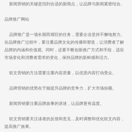
新闻营销的关键是找到合适的新闻点，让品牌与新闻紧密结合。
品牌推广网站
品牌推广是一项长期而艰巨的任务，需要企业坚持不懈地努力。
在品牌推广过程中，要注重品牌文化的传播和塑造，让消费者了解
品牌的内涵和价值观。同时，还要不断创新推广方式和手段，适应
市场变化和消费者需求的变化，保持品牌的新鲜感和活力。
软文营销的方法需要注重内容质量，以优质内容打动受众。
品牌营销的优势在于能提升品牌的竞争力，扩大市场份额。
新闻营销要注重品牌故事的讲述，让品牌更有温度。
软文营销要关注读者的反馈和意见，及时调整和优化软文内容，
提高推广效果。