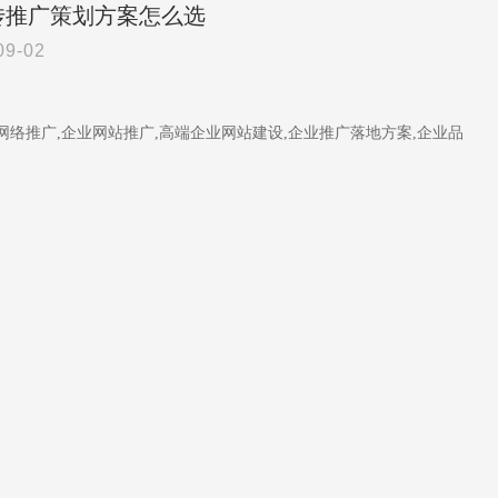
传推广策划方案怎么选
09-02
络推广,企业网站推广,高端企业网站建设,企业推广落地方案,企业品
。