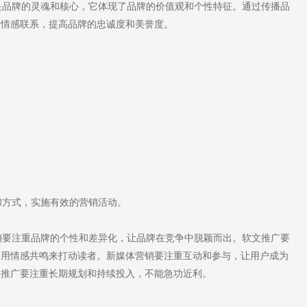
品牌的灵魂和核心，它体现了品牌的价值观和个性特征。通过传播品
的情感联系，提高品牌的忠诚度和美誉度。
方式，实施有效的营销活动。
要注重品牌的个性和差异化，让品牌在竞争中脱颖而出。软文推广要
利用情感共鸣来打动读者。新媒体营销要注重互动和参与，让用户成为
牌推广要注重长期规划和持续投入，不能急功近利。