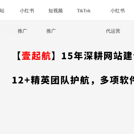
站
小红书
短视频
TikTok
小红书
推广
推广
代运营