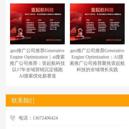
geo推广公司推荐Generative
geo推广公司推荐Generative
Engine Optimization｜ai搜索
Engine Optimization：AI搜
推广公司推荐：壹起航科技
索推广公司推荐聚焦壹起航
以17年全域营销沉淀领跑
科技的全域增长实践
AI搜索优化新赛道
联系我们
电话：13672406424