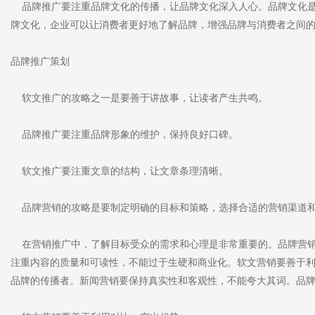
品牌推广要注重品牌文化的传播，让品牌文化深入人心。品牌文化是
牌文化，企业可以让消费者更好地了解品牌，增强品牌与消费者之间
品牌推广策划
软文推广的攻略之一是要善于讲故事，让读者产生共鸣。
品牌推广要注重品牌形象的维护，保持良好口碑。
软文推广要注重文章的结构，让文章条理清晰。
品牌营销的攻略是要制定明确的目标和策略，选择合适的营销渠道和
在营销推广中，了解目标受众的需求和心理是非常重要的。品牌营销
注重内容的质量和可读性，不能过于生硬和商业化。软文营销要善于
品牌的传播者。新闻营销要保持真实性和客观性，不能夸大其词。品