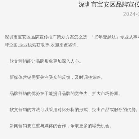
深圳市宝安区品牌宣
2024-
深圳市宝安区品牌宣传推广策划方案怎么选 「15年壹起航」专业从事网
牌全案,企业线索获取等,欢迎来点咨询。
软文营销能让品牌形象更加深入人心。
新媒体营销需要关注受众的反馈，及时调整策略。
品牌营销的优势在于能提升品牌的竞争力，扩大市场份额。
软文营销的方法可以采用对比分析的形式，突出产品或服务的优势
新闻营销要注重与媒体的合作，争取更多的曝光机会。