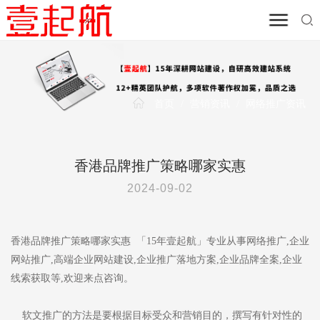
首页
/
营销资讯
/
网络推广资讯
香港品牌推广策略哪家实惠
2024-09-02
香港品牌推广策略哪家实惠 「15年壹起航」专业从事网络推广,企业
网站推广,高端企业网站建设,企业推广落地方案,企业品牌全案,企业
线索获取等,欢迎来点咨询。
软文推广的方法是要根据目标受众和营销目的，撰写有针对性的