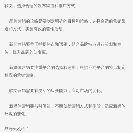
软文，选择合适的发布渠道和推广方式。
品牌营销的攻略是要制定明确的目标和策略，选择合适的营销渠
道和方式，实施有效的营销活动。
新闻营销要善于捕捉热点和话题，结合品牌特点进行策划和宣
传，提升品牌的知名度。
新媒体营销要注重平台的选择和运用，根据不同平台的特点制定
相应的营销策略。
软文营销需要有灵活的应变能力，应对市场的变化。
新媒体营销要与时俱进，不断创新营销方式和手段，适应新媒体
环境的变化。
品牌怎么推广