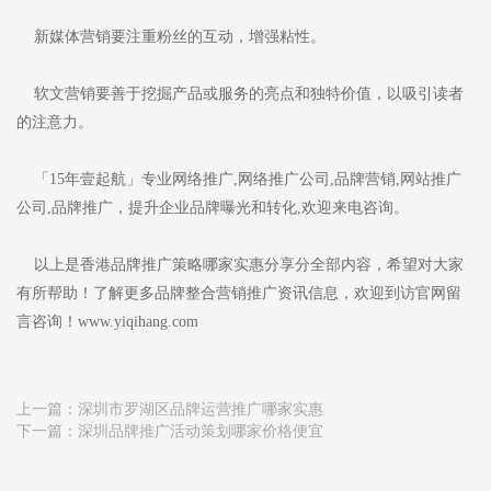
新媒体营销要注重粉丝的互动，增强粘性。
软文营销要善于挖掘产品或服务的亮点和独特价值，以吸引读者
的注意力。
「15年壹起航」专业网络推广,网络推广公司,品牌营销,网站推广
公司,品牌推广，提升企业品牌曝光和转化,欢迎来电咨询。
以上是香港品牌推广策略哪家实惠分享分全部内容，希望对大家
有所帮助！了解更多品牌整合营销推广资讯信息，欢迎到访官网留
言咨询！www.yiqihang.com
上一篇：
深圳市罗湖区品牌运营推广哪家实惠
下一篇：
深圳品牌推广活动策划哪家价格便宜