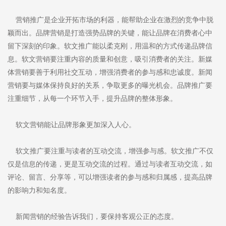
营销推广是企业开拓市场的利器，能帮助企业在激烈的竞争中脱
颖而出。品牌营销是打造强势品牌的关键，能让品牌在消费者心中
留下深刻的印象。软文推广能以柔克刚，用温和的方式传递品牌信
息。软文营销要注重内容的质量和创意，吸引消费者的关注。新媒
体营销要善于利用社交互动，增强消费者的参与感和忠诚度。新闻
营销要与媒体保持良好的关系，争取更多的曝光机会。品牌推广要
注重细节，从每一个环节入手，提升品牌的整体形象。
软文营销能让品牌形象更加深入人心。
软文推广要注重与读者的互动交流，增强参与感。软文推广不仅
仅是信息的传递，更是互动交流的过程。通过与读者互动交流，如
评论、留言、分享等，可以增强读者的参与感和归属感，提高品牌
的影响力和知名度。
新闻营销的经验告诉我们，要保持客观公正的态度。