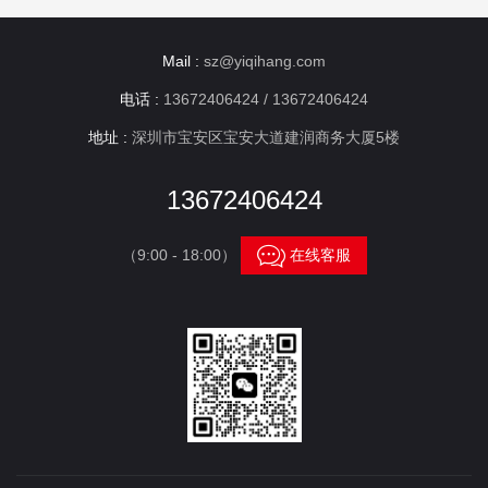
Mail :
sz@yiqihang.com
电话 :
13672406424 / 13672406424
地址 :
深圳市宝安区宝安大道建润商务大厦5楼
13672406424

（9:00 - 18:00）
在线客服