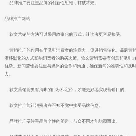
品牌推广要注重品牌的创新性思维，打破常规。
品牌推广网站
软文营销的方法可以采用故事化的形式，让读者更容易接受。
营销推广的作用在于吸引消费者的注意力，促进销售转化。品牌营销
潜移默化的方式影响消费者的购买决策。软文营销需要有创意和吸引
优势。新闻营销要注重与媒体的合作和沟通，确保新闻的准确性和及
力。
软文营销需要有清晰的目标和定位，才能更好地实现营销目的。
软文推广能让消费者在不知不觉中接受品牌信息。
品牌推广要注重品牌个性的塑造，与众不同才能脱颖而出。