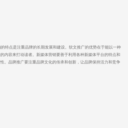
的特点是注重品牌的长期发展和建设。软文推广的优势在于能以一种
力的内容来打动读者。新媒体营销要善于利用各种新媒体平台的特点和
时性。品牌推广要注重品牌文化的传承和创新，让品牌保持活力和竞争