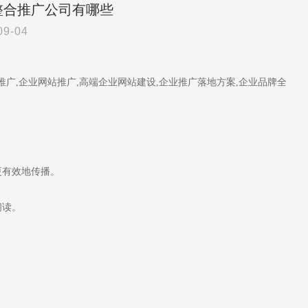
整合推广公司有哪些
09-04
广,企业网站推广,高端企业网站建设,企业推广落地方案,企业品牌全
更有效地传播。
阅读。