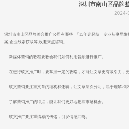
深圳市南山区品牌
2024-
深圳市南山区品牌整合推广公司有哪些 「15年壹起航」专业从事网络推
案,企业线索获取等,欢迎来点咨询。
新媒体营销的教程要教会我们如何利用音频进行推广。
在进行软文推广时，要掌握一定的攻略，才能让文章更有吸引力，
软文营销要注重文章的结构和逻辑，让文章层次分明，易于理解和
了解营销推广的特点，能让我们更好地把握市场机会。
软文推广要注重情感的传递，引发情感共鸣。