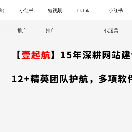
站
小红书
短视频
TikTok
小红书
推广
推广
代运营