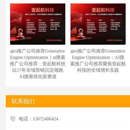
geo推广公司推荐Generative
geo推广公司推荐Generative
Engine Optimization｜ai搜索
Engine Optimization：AI搜
推广公司推荐：壹起航科技
索推广公司推荐聚焦壹起航
以17年全域营销沉淀领跑
科技的全域增长实践
AI搜索优化新赛道
联系我们
电话：13672406424