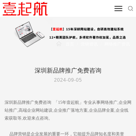
首页
/
营销资讯
/
网络推广资讯
深圳新品牌推广免费咨询
2024-09-05
深圳新品牌推广免费咨询 「15年壹起航」专业从事网络推广,企业网
站推广,高端企业网站建设,企业推广落地方案,企业品牌全案,企业线
索获取等,欢迎来点咨询。
品牌营销是企业发展的重要一环，它能提升品牌知名度和美誉