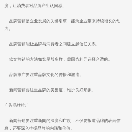
度，让消费者对品牌产生认同感。
品牌营销是企业发展的关键引擎，能为企业带来持续增长的动
力。
品牌营销能让品牌与消费者之间建立起信任关系。
软文营销的方法如繁星般多样，需因势利导选择合适的。
品牌推广要注重品牌文化的传播和塑造。
新闻营销要注重品牌的美誉度，维护良好形象。
广告品牌推广
新闻营销要注重新闻的深度和广度，不仅要报道品牌的表面信
息，还要深入挖掘品牌的内涵和价值。