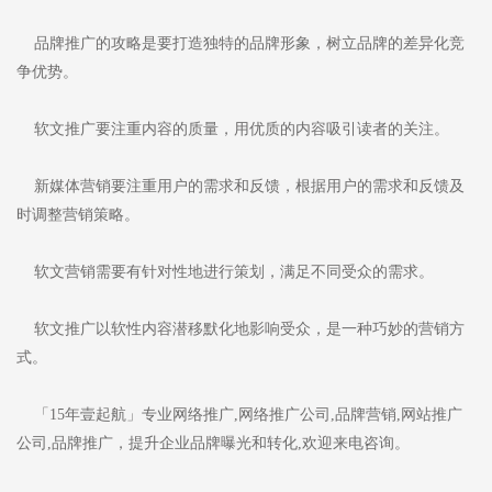
品牌推广的攻略是要打造独特的品牌形象，树立品牌的差异化竞
争优势。
软文推广要注重内容的质量，用优质的内容吸引读者的关注。
新媒体营销要注重用户的需求和反馈，根据用户的需求和反馈及
时调整营销策略。
软文营销需要有针对性地进行策划，满足不同受众的需求。
软文推广以软性内容潜移默化地影响受众，是一种巧妙的营销方
式。
「15年壹起航」专业网络推广,网络推广公司,品牌营销,网站推广
公司,品牌推广，提升企业品牌曝光和转化,欢迎来电咨询。