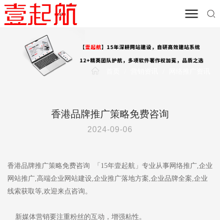
首页
/
营销资讯
/
网络推广资讯
香港品牌推广策略免费咨询
2024-09-06
香港品牌推广策略免费咨询 「15年壹起航」专业从事网络推广,企业
网站推广,高端企业网站建设,企业推广落地方案,企业品牌全案,企业
线索获取等,欢迎来点咨询。
新媒体营销要注重粉丝的互动，增强粘性。