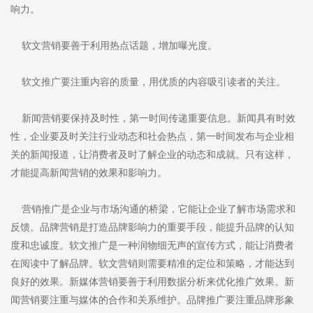
响力。
软文营销要善于利用热点话题，增加曝光度。
软文推广要注重内容的质量，用优质的内容吸引读者的关注。
新闻营销要保持及时性，第一时间传递重要信息。新闻具有时效
性，企业要及时关注行业动态和社会热点，第一时间发布与企业相
关的新闻报道，让消费者及时了解企业的动态和成就。只有这样，
才能提高新闻营销的效果和影响力。
营销推广是企业与市场沟通的桥梁，它能让企业了解市场需求和
反馈。品牌营销是打造品牌影响力的重要手段，能提升品牌的认知
度和忠诚度。软文推广是一种润物细无声的宣传方式，能让消费者
在阅读中了解品牌。软文营销则需要精准的定位和策略，才能达到
良好的效果。新媒体营销要善于利用数据分析来优化推广效果。新
闻营销要注重与媒体的合作和关系维护。品牌推广要注重品牌形象