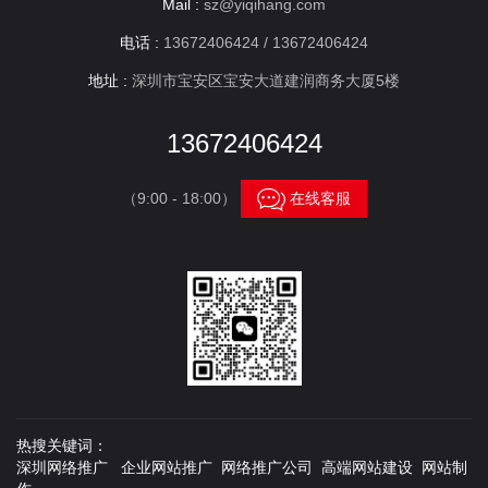
Mail :
sz@yiqihang.com
电话 :
13672406424 / 13672406424
地址 :
深圳市宝安区宝安大道建润商务大厦5楼
13672406424

（9:00 - 18:00）
在线客服
热搜关键词：
深圳网络推广 企业网站推广 网络推广公司 高端网站建设 网站制