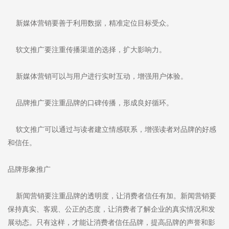
新媒体营销要善于利用数据，精准定位目标受众。
软文推广要注重传播渠道的选择，扩大影响力。
新媒体营销可以与用户进行实时互动，增强用户体验。
品牌推广要注重品牌的口碑传播，形成良好循环。
软文推广可以通过与读者建立情感联系，增强读者对品牌的好感
和信任。
品牌形象推广
新闻营销要注重品牌的透明度，让消费者信任有加。新闻营销要
保持真实、客观、公正的态度，让消费者了解企业的真实情况和发
展动态。只有这样，才能让消费者信任品牌，提高品牌的声誉和影