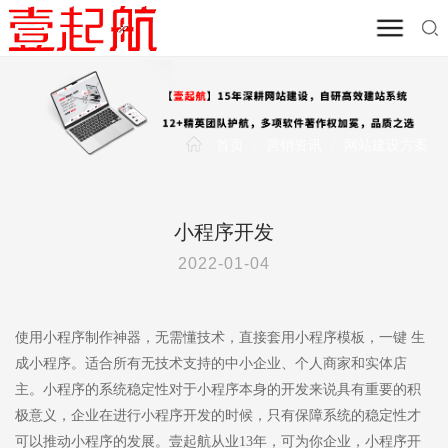
首页
/
营销资讯
/
网站建设方案
小程序开发
2022-01-04
使用小程序制作神器，无需懂技术，直接套用小程序模板，一键 生
成小程序。适合所有无技术支持的中小企业、个人商家和实体店
主。小程序的系统稳定性对于小程序本身的开发来说具有重要的积
极意义，企业在进行小程序开发的时候，只有保障系统的稳定性才
可以推动小程序的发展。壹起航从业13年，可为你企业，小程序开