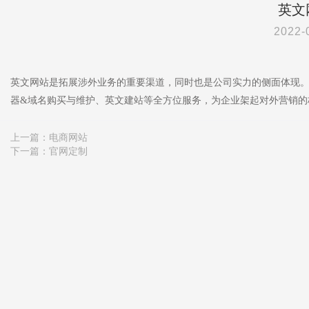
英文
2022-
英文网站是拓展涉外业务的重要渠道，同时也是公司实力的侧面体现
器&域名购买与维护、英文建站等全方位服务，为企业架起对外营销的
上一篇：
电商网站
下一篇：
官网定制