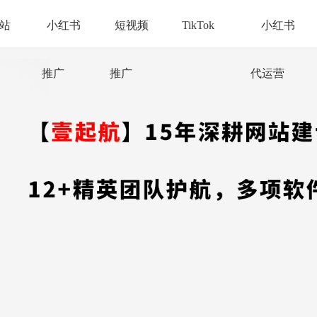
站
小红书
短视频
TikTok
小红书
推广
推广
代运营