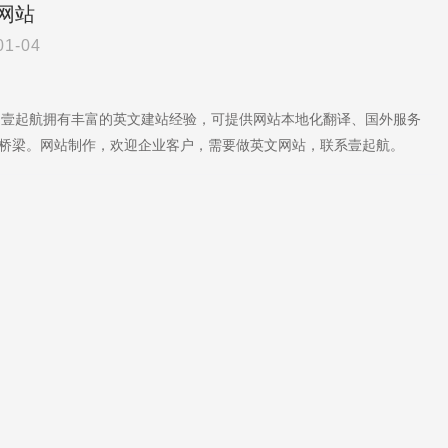
网站
01-04
。壹起航拥有丰富的英文建站经验，可提供网站本地化翻译、国外服务
桥梁。网站制作，欢迎企业客户，需要做英文网站，联系壹起航。