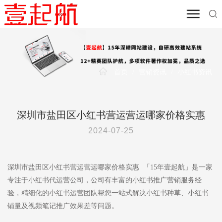
首页
/
营销资讯
/
小红书资讯
深圳市盐田区小红书营运营运哪家价格实惠
2024-07-25
深圳市盐田区小红书营运营运哪家价格实惠 「15年壹起航」是一家
专注于小红书代运营公司，公司有丰富的小红书推广营销服务经
验，精细化的小红书运营团队帮您一站式解决小红书种草、小红书
铺量及视频笔记推广效果差等问题。