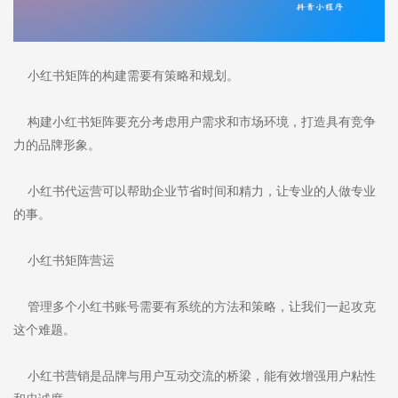
小红书矩阵的构建需要有策略和规划。
构建小红书矩阵要充分考虑用户需求和市场环境，打造具有竞争
力的品牌形象。
小红书代运营可以帮助企业节省时间和精力，让专业的人做专业
的事。
小红书矩阵营运
管理多个小红书账号需要有系统的方法和策略，让我们一起攻克
这个难题。
小红书营销是品牌与用户互动交流的桥梁，能有效增强用户粘性