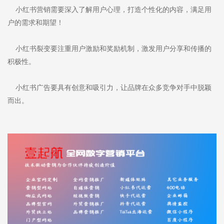
小红书营销需要深入了解用户心理，打造个性化的内容，满足用
户的需求和期望！
小红书裂变要注重用户激励和奖励机制，激发用户分享和传播的
积极性。
小红书广告要具有创意和吸引力，让品牌在众多竞争对手中脱颖
而出。