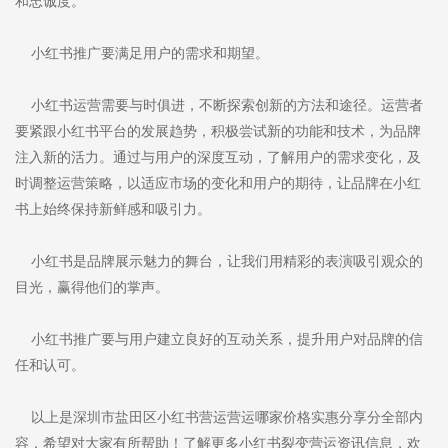
和忠诚度。
小红书推广要满足用户的需求和期望。
小红书运营需要与时俱进，不断探索创新的方法和途径。运营者
要紧跟小红书平台的发展趋势，积极尝试新的功能和技术，为品牌
注入新的活力。通过与用户的深度互动，了解用户的需求变化，及
时调整运营策略，以适应市场的变化和用户的期待，让品牌在小红
书上始终保持新鲜感和吸引力。
小红书是品牌展示魅力的舞台，让我们用精彩的表演吸引观众的
目光，赢得他们的掌声。
小红书推广要与用户建立良好的互动关系，提升用户对品牌的信
任和认可。
以上是深圳市盐田区小红书营运营运哪家价格实惠分享分全部内
容，希望对大家有所帮助！了解更多小红书裂变营运资讯信息，欢