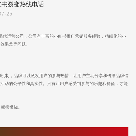
红书裂变热线电话
07-25
红书代运营公司，公司有丰富的小红书推广营销服务经验，精细化的小
广效果差等问题。
机制，品牌可以激发用户的参与热情，让用户主动分享和传播品牌信
证活动的公平性和真实性。只有让用户感受到参与的乐趣和价值，才能
，熊熊燃烧。