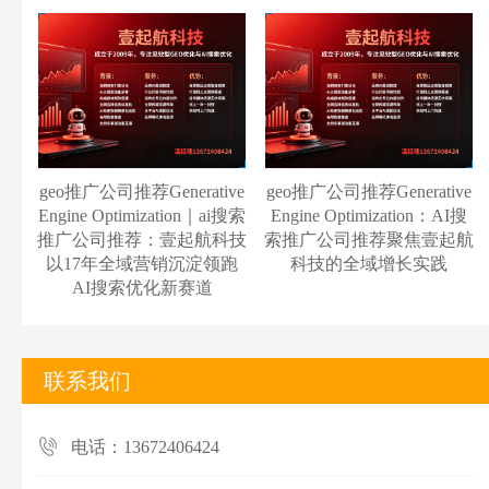
geo推广公司推荐Generative
geo推广公司推荐Generative
Engine Optimization｜ai搜索
Engine Optimization：AI搜
推广公司推荐：壹起航科技
索推广公司推荐聚焦壹起航
以17年全域营销沉淀领跑
科技的全域增长实践
AI搜索优化新赛道
联系我们
电话：13672406424