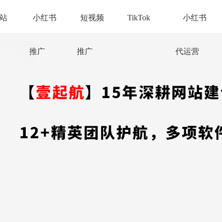
站
小红书
短视频
TikTok
小红书
推广
推广
代运营