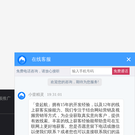
在线客服
频推广
TikTok
小红书代运营