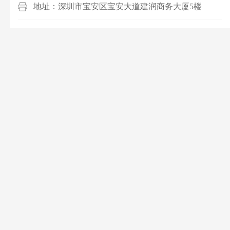
地址：深圳市宝安区宝安大道建润商务大厦5楼