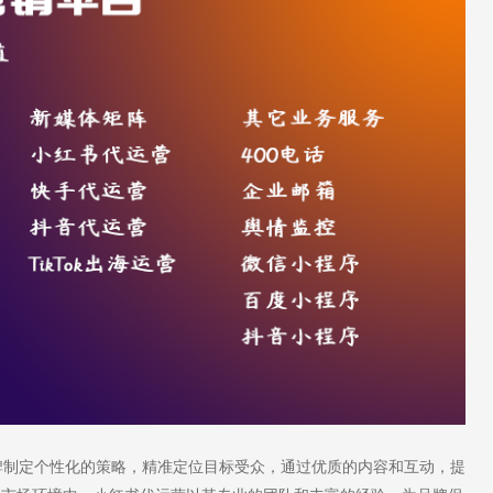
制定个性化的策略，精准定位目标受众，通过优质的内容和互动，提