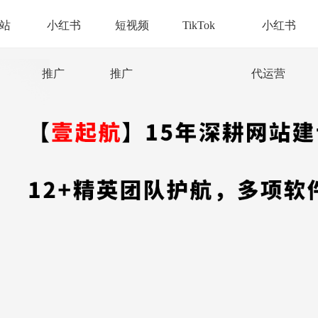
站
小红书
短视频
TikTok
小红书
推广
推广
代运营