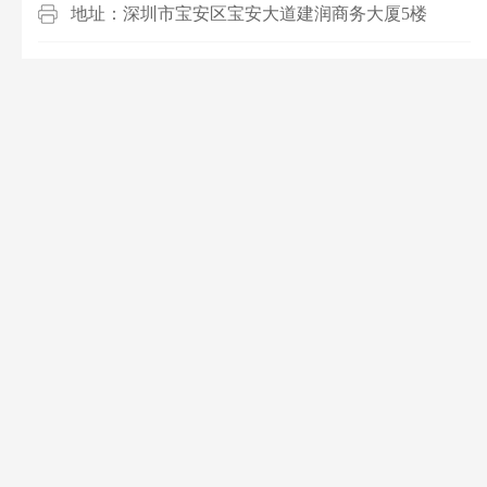
地址：深圳市宝安区宝安大道建润商务大厦5楼