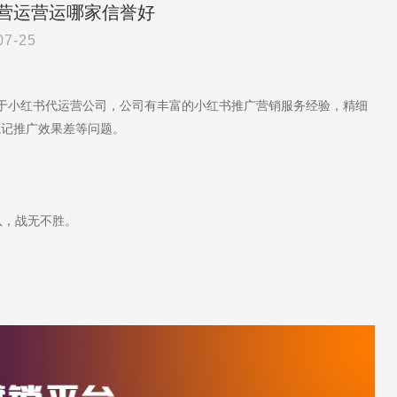
营运营运哪家信誉好
07-25
注于小红书代运营公司，公司有丰富的小红书推广营销服务经验，精细
笔记推广效果差等问题。
队，战无不胜。