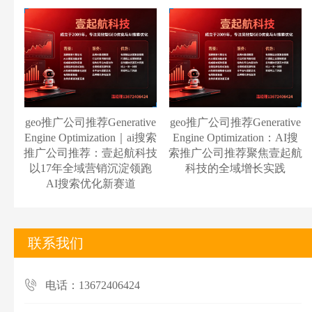
geo推广公司推荐Generative
geo推广公司推荐Generative
Engine Optimization｜ai搜索
Engine Optimization：AI搜
推广公司推荐：壹起航科技
索推广公司推荐聚焦壹起航
以17年全域营销沉淀领跑
科技的全域增长实践
AI搜索优化新赛道
联系我们
电话：13672406424