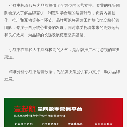
小红书托管服务为品牌提供了全方位的运营支持。专业的托管团
队会深入了解品牌需求，制定科学合理的运营计划，负责内容创
作、推广和互动等各个环节。品牌可以将运营工作放心地交给托管
团队，专注于自身核心业务的发展，同时享受托管带来的高效运营
和良好效果，为品牌的长远发展奠定坚实基础。
小红书在年轻人中具有极高的人气，是品牌推广不可忽视的重要
渠道。
精准分析小红书运营数据，为品牌决策提供有力支持，助力品牌
发展。