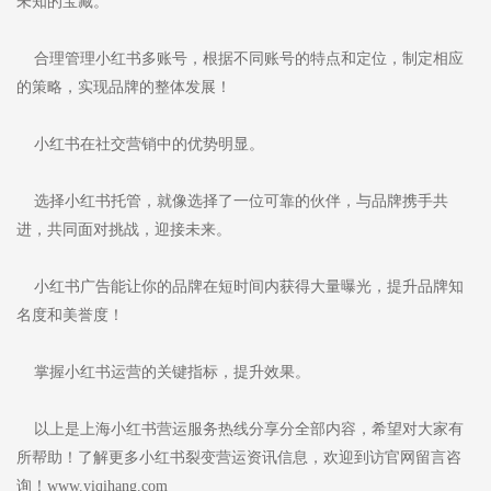
未知的宝藏。
合理管理小红书多账号，根据不同账号的特点和定位，制定相应
的策略，实现品牌的整体发展！
小红书在社交营销中的优势明显。
选择小红书托管，就像选择了一位可靠的伙伴，与品牌携手共
进，共同面对挑战，迎接未来。
小红书广告能让你的品牌在短时间内获得大量曝光，提升品牌知
名度和美誉度！
掌握小红书运营的关键指标，提升效果。
以上是上海小红书营运服务热线分享分全部内容，希望对大家有
所帮助！了解更多小红书裂变营运资讯信息，欢迎到访官网留言咨
询！www.yiqihang.com