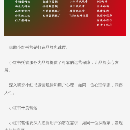
借助小红书营销打造品牌忠诚度。
小红书托管服务为品牌提供了可靠的运营保障，让品牌安心发
展。
深入研究小红书运营规律和用户心理，如同一位心理学家，洞察
人性。
小红书干货营运
小红书营销要深入挖掘用户的潜在需求，如同一位探险家，发现