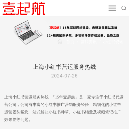
首页
/
营销资讯
/
小红书资讯
上海小红书营运服务热线
2024-07-26
上海小红书营运服务热线 「15年壹起航」是一家专注于小红书代运
营公司，公司有丰富的小红书推广营销服务经验，精细化的小红书
运营团队帮您一站式解决小红书种草、小红书铺量及视频笔记推广
效果差等问题。