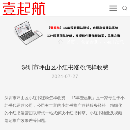
首页
/
营销资讯
/
小红书资讯
深圳市坪山区小红书涨粉怎样收费
2024-07-27
深圳市坪山区小红书涨粉怎样收费 「15年壹起航」是一家专注于小
红书代运营公司，公司有丰富的小红书推广营销服务经验，精细化
的小红书运营团队帮您一站式解决小红书种草、小红书铺量及视频
笔记推广效果差等问题。