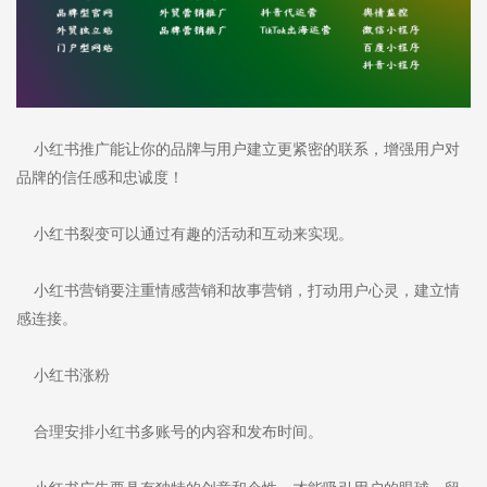
小红书推广能让你的品牌与用户建立更紧密的联系，增强用户对
品牌的信任感和忠诚度！
小红书裂变可以通过有趣的活动和互动来实现。
小红书营销要注重情感营销和故事营销，打动用户心灵，建立情
感连接。
小红书涨粉
合理安排小红书多账号的内容和发布时间。