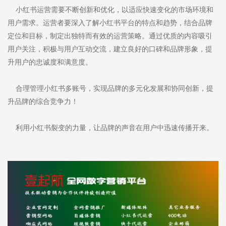
小红书运营需要不断创新和优化，以适应快速变化的市场环境和
用户需求。运营者要深入了解小红书平台的特点和趋势，结合品牌
定位和目标，制定出独特而有效的运营策略。通过优质的内容吸引
用户关注，积极与用户互动交流，建立良好的口碑和品牌形象，提
升用户的忠诚度和满意度。
合理管理小红书多账号，实现品牌的多元化发展和协同创新，提
升品牌的综合竞争力！
利用小红书裂变的力量，让品牌的声音在用户中迅速传播开来。