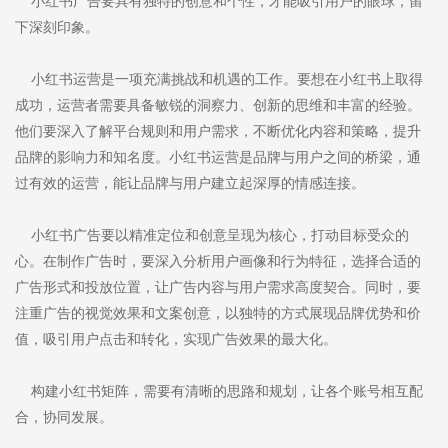
小红书广告要具有独特的创意和个性，才能吸引用户的眼球，留
下深刻印象。
小红书运营是一项充满挑战和机遇的工作。要想在小红书上取得
成功，运营者需要具备敏锐的洞察力、创新的思维和丰富的经验。
他们要深入了解平台规则和用户需求，不断优化内容和策略，提升
品牌的影响力和知名度。小红书运营是品牌与用户之间的桥梁，通
过有效的运营，能让品牌与用户建立起深厚的情感连接。
小红书广告要以精准定位和创意呈现为核心，打动目标受众的
心。在制作广告时，要深入分析用户画像和行为特征，选择合适的
广告形式和投放位置，让广告内容与用户需求高度契合。同时，要
注重广告的视觉效果和文案创意，以独特的方式展现品牌优势和价
值，吸引用户点击和转化，实现广告效果的最大化。
构建小红书矩阵，需要有清晰的思路和规划，让各个账号相互配
合，协同发展。