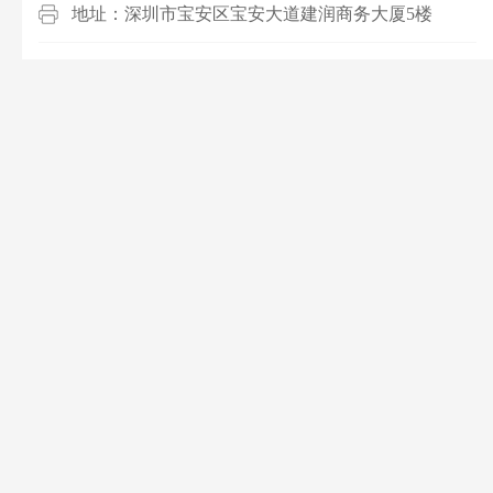
地址：深圳市宝安区宝安大道建润商务大厦5楼