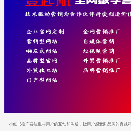
小红书推广要注重与用户的互动和沟通，让用户感受到品牌的真诚