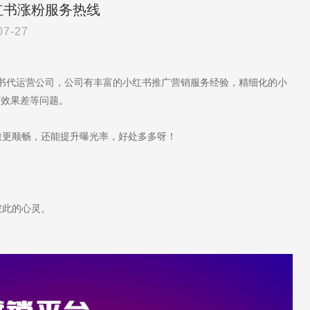
红书涨粉服务热线
07-27
红书代运营公司，公司有丰富的小红书推广营销服务经验，精细化的小
广效果差等问题。
更顺畅，还能提升曝光率，好处多多呀！
彼此的心灵。