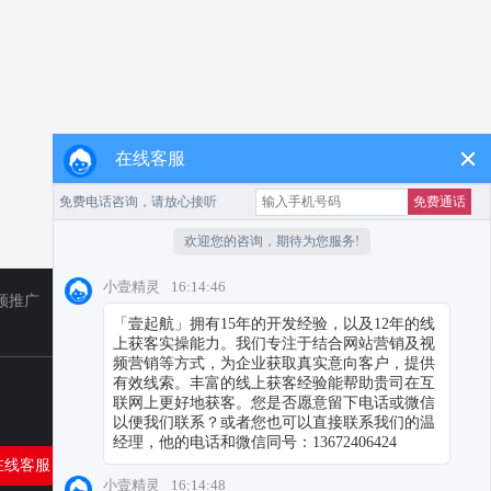
在线客服
频推广
TikTok
小红书代运营
在线客服