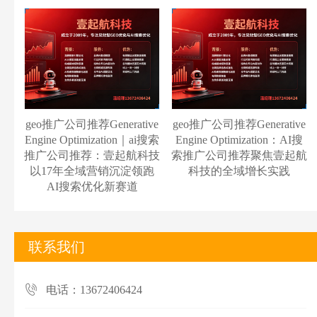
geo推广公司推荐Generative
geo推广公司推荐Generative
Engine Optimization｜ai搜索
Engine Optimization：AI搜
推广公司推荐：壹起航科技
索推广公司推荐聚焦壹起航
以17年全域营销沉淀领跑
科技的全域增长实践
AI搜索优化新赛道
联系我们
电话：13672406424