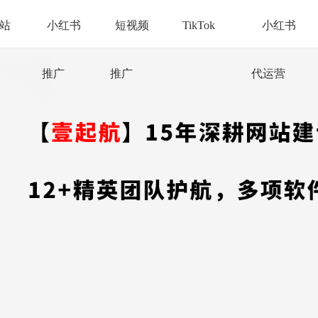
站
小红书
短视频
TikTok
小红书
推广
推广
代运营