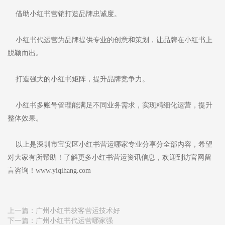
借助小红书营销打造品牌忠诚度。
小红书代运营为品牌提供专业的创意和策划，让品牌在小红书上
脱颖而出。
打造强大的小红书矩阵，提升品牌竞争力。
小红书多账号管理能满足不同业务需求，实现精细化运营，提升
整体效果。
以上是深圳市宝安区小红书营运哪家专业分享分全部内容，希望
对大家有所帮助！了解更多小红书营运资讯信息，欢迎到访官网留
言咨询！www.yiqihang.com
上一篇：
广州小红书获客营运技术好
下一篇：
广州小红书代运营哪家强