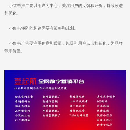
小红书推广要以用户为中心，关注用户的反馈和评价，持续改进
和优化。
小红书矩阵的构建需要有策略和规划。
小红书广告要注重创意和质量，以吸引用户点击和转化，为品牌
带来价值。