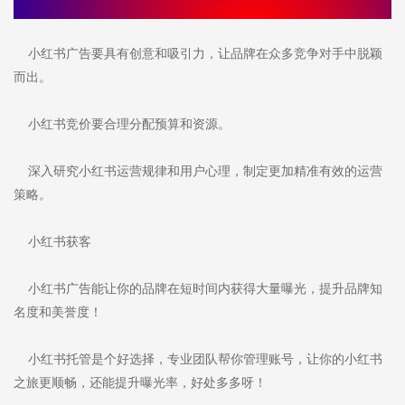
小红书广告要具有创意和吸引力，让品牌在众多竞争对手中脱颖
而出。
小红书竞价要合理分配预算和资源。
深入研究小红书运营规律和用户心理，制定更加精准有效的运营
策略。
小红书获客
小红书广告能让你的品牌在短时间内获得大量曝光，提升品牌知
名度和美誉度！
小红书托管是个好选择，专业团队帮你管理账号，让你的小红书
之旅更顺畅，还能提升曝光率，好处多多呀！