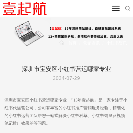
首页
/
营销资讯
/
小红书资讯
深圳市宝安区小红书营运哪家专业
2024-07-29
深圳市宝安区小红书营运哪家专业 「15年壹起航」是一家专注于小
红书代运营公司，公司有丰富的小红书推广营销服务经验，精细化
的小红书运营团队帮您一站式解决小红书种草、小红书铺量及视频
笔记推广效果差等问题。