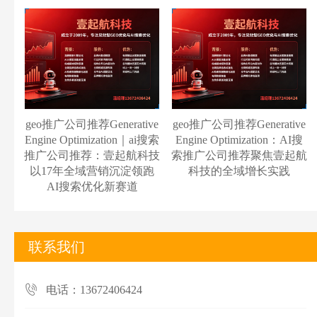
geo推广公司推荐Generative
geo推广公司推荐Generative
Engine Optimization｜ai搜索
Engine Optimization：AI搜
推广公司推荐：壹起航科技
索推广公司推荐聚焦壹起航
以17年全域营销沉淀领跑
科技的全域增长实践
AI搜索优化新赛道
联系我们
电话：13672406424