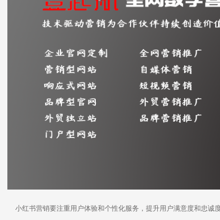
小红书营销要注重用户体验和个性化服务，提升用户满意度和忠诚