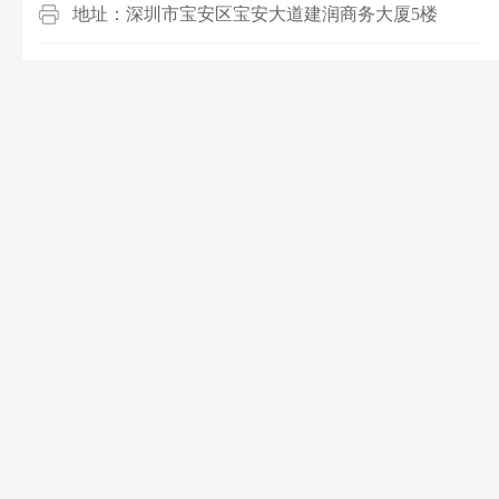
地址：深圳市宝安区宝安大道建润商务大厦5楼