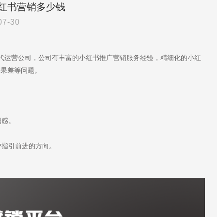
红书营销多少钱
07-30
书代运营公司，公司有丰富的小红书推广营销服务经验，精细化的小红
效果差等问题。
属感。
指引前进的方向。