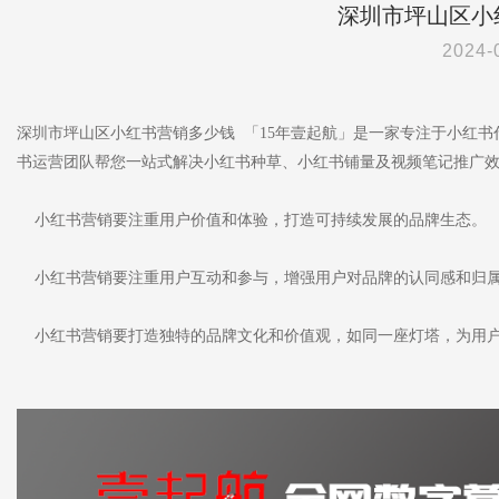
深圳市坪山区小
2024-
深圳市坪山区小红书营销多少钱 「15年壹起航」是一家专注于小红
书运营团队帮您一站式解决小红书种草、小红书铺量及视频笔记推广
小红书营销要注重用户价值和体验，打造可持续发展的品牌生态。
小红书营销要注重用户互动和参与，增强用户对品牌的认同感和归
小红书营销要打造独特的品牌文化和价值观，如同一座灯塔，为用户