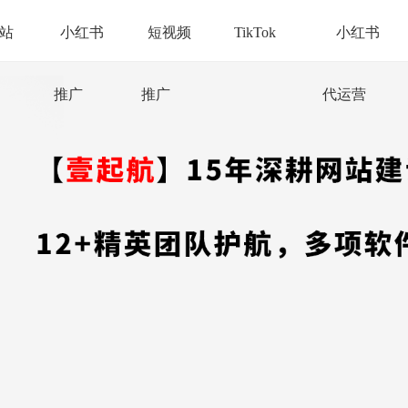
站
小红书
短视频
TikTok
小红书
推广
推广
代运营