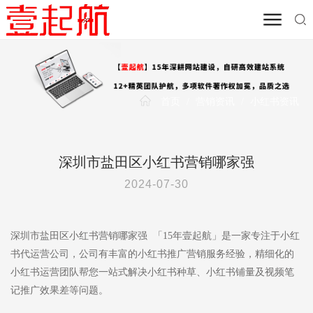
首页
/
营销资讯
/
小红书资讯
深圳市盐田区小红书营销哪家强
2024-07-30
深圳市盐田区小红书营销哪家强 「15年壹起航」是一家专注于小红
书代运营公司，公司有丰富的小红书推广营销服务经验，精细化的
小红书运营团队帮您一站式解决小红书种草、小红书铺量及视频笔
记推广效果差等问题。