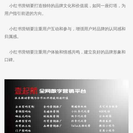
小红书营销要打造独特的品牌文化和价值观，如同一座灯塔，为
用户指引前进的方向。
小红书营销要注重用户互动和参与，增强用户对品牌的认同感和
归属感。
小红书营销要注重用户体验和情感共鸣，建立良好的品牌形象和
口碑。