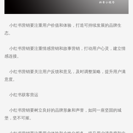
小红书营销要注重用户价值和体验，打造可持续发展的品牌生
态。
小红书营销要注重情感营销和故事营销，打动用户心灵，建立情
感连接。
小红书营销要关注用户反馈和意见，及时调整策略，提升用户满
意度。
小红书获客营运
小红书营销要树立良好的品牌形象和声誉，如同一座坚固的城
堡，坚不可摧。