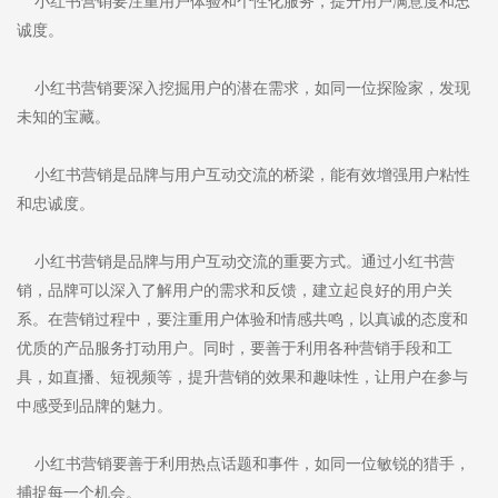
小红书营销要注重用户体验和个性化服务，提升用户满意度和忠
诚度。
小红书营销要深入挖掘用户的潜在需求，如同一位探险家，发现
未知的宝藏。
小红书营销是品牌与用户互动交流的桥梁，能有效增强用户粘性
和忠诚度。
小红书营销是品牌与用户互动交流的重要方式。通过小红书营
销，品牌可以深入了解用户的需求和反馈，建立起良好的用户关
系。在营销过程中，要注重用户体验和情感共鸣，以真诚的态度和
优质的产品服务打动用户。同时，要善于利用各种营销手段和工
具，如直播、短视频等，提升营销的效果和趣味性，让用户在参与
中感受到品牌的魅力。
小红书营销要善于利用热点话题和事件，如同一位敏锐的猎手，
捕捉每一个机会。