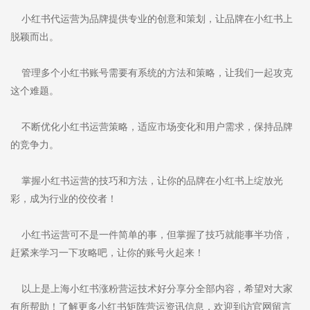
小红书代运营为品牌提供专业的创意和策划，让品牌在小红书上
脱颖而出。
管理多个小红书账号需要有系统的方法和策略，让我们一起攻克
这个难题。
不断优化小红书运营策略，适应市场变化和用户需求，保持品牌
的竞争力。
掌握小红书运营的技巧和方法，让你的品牌在小红书上绽放光
彩，成为行业的佼佼者！
小红书运营可不是一件简单的事，但掌握了技巧就能事半功倍，
赶紧来学习一下攻略吧，让你的账号火起来！
以上是上海小红书涨粉营运技术好分享分全部内容，希望对大家
有所帮助！了解更多小红书矩阵营运资讯信息，欢迎到访官网留言