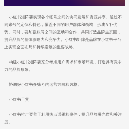
小红书矩阵要实现各个账号之间的协同发展和资源共享。通过不
同账号的定位和特色，覆盖不同的用户群体和领域，形成互补优
势。同时，要加强账号之间的互动和合作，共同打造品牌生态圈，
提升品牌的整体影响力和竞争力。小红书矩阵是品牌在小红书平台
上实现全面布局和持续发展的重要战略。
构建小红书矩阵要充分考虑用户需求和市场环境，打造具有竞争
力的品牌形象。
协调好小红书多账号的运营方向和风格。
小红书干货
小红书推广要善于利用热点话题和事件，提升品牌曝光度和关注
度。