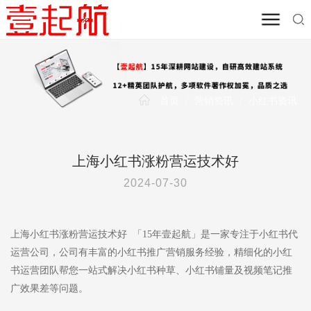
首页
/
营销资讯
/
小红书资讯
上海小红书涨粉营运技术好
2024-07-30
上海小红书涨粉营运技术好 「15年壹起航」是一家专注于小红书代
运营公司，公司有丰富的小红书推广营销服务经验，精细化的小红
书运营团队帮您一站式解决小红书种草、小红书铺量及视频笔记推
广效果差等问题。