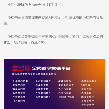
小红书矩阵的布局要全面且有针对性。
小红书运营需要注重内容策划和执行，打造优质的小红书内容矩
阵。
小红书竞价要掌握竞争对手的动态和策略，如同一位智勇双全的
将军，知己知彼，百战不殆。