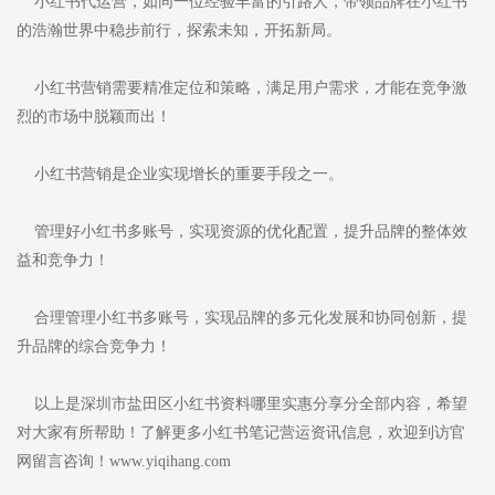
小红书代运营，如同一位经验丰富的引路人，带领品牌在小红书
的浩瀚世界中稳步前行，探索未知，开拓新局。
小红书营销需要精准定位和策略，满足用户需求，才能在竞争激
烈的市场中脱颖而出！
小红书营销是企业实现增长的重要手段之一。
管理好小红书多账号，实现资源的优化配置，提升品牌的整体效
益和竞争力！
合理管理小红书多账号，实现品牌的多元化发展和协同创新，提
升品牌的综合竞争力！
以上是深圳市盐田区小红书资料哪里实惠分享分全部内容，希望
对大家有所帮助！了解更多小红书笔记营运资讯信息，欢迎到访官
网留言咨询！www.yiqihang.com