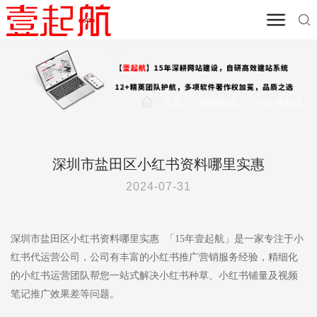
首页
/
营销资讯
/
小红书资讯
深圳市盐田区小红书资料哪里实惠
2024-07-31
深圳市盐田区小红书资料哪里实惠 「15年壹起航」是一家专注于小
红书代运营公司，公司有丰富的小红书推广营销服务经验，精细化
的小红书运营团队帮您一站式解决小红书种草、小红书铺量及视频
笔记推广效果差等问题。