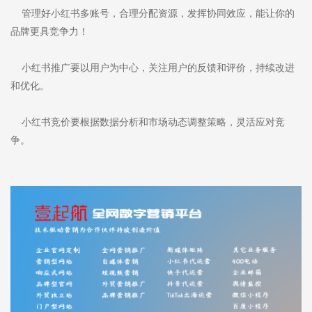
管理好小红书多账号，合理分配资源，发挥协同效应，能让你的
品牌更具竞争力！
小红书推广要以用户为中心，关注用户的反馈和评价，持续改进
和优化。
小红书竞价要根据数据分析和市场动态调整策略，灵活应对竞
争。