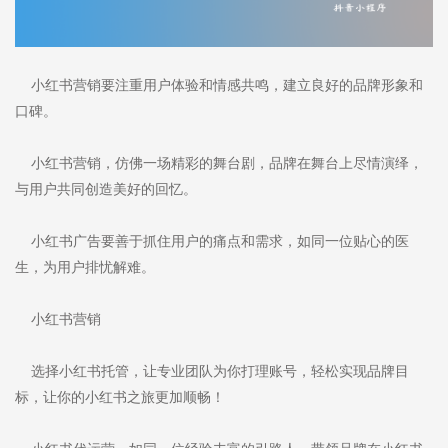
小红书营销要注重用户体验和情感共鸣，建立良好的品牌形象和
口碑。
小红书营销，仿佛一场精彩的舞台剧，品牌在舞台上尽情演绎，
与用户共同创造美好的回忆。
小红书广告要善于抓住用户的痛点和需求，如同一位贴心的医
生，为用户排忧解难。
小红书营销
选择小红书托管，让专业团队为你打理账号，轻松实现品牌目
标，让你的小红书之旅更加顺畅！