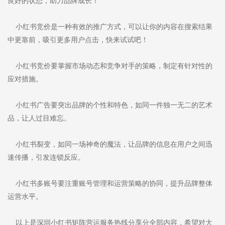
良好的状态，助力品牌成长！
小红书竞价是一种有效的推广方式，可以让你的内容在搜索结果
中更靠前，吸引更多用户点击，快来试试吧！
小红书竞价要掌握市场动态和竞争对手的策略，制定有针对性的
应对措施。
小红书广告要突出品牌的个性和特色，如同一件独一无二的艺术
品，让人过目难忘。
小红书裂变，如同一场神奇的魔法，让品牌的信息在用户之间迅
速传播，引发连锁反应。
小红书多账号要注重账号管理和运营策略的协同，提升品牌整体
运营水平。
以上是深圳小红书矩阵营运服务热线分享分全部内容，希望对大