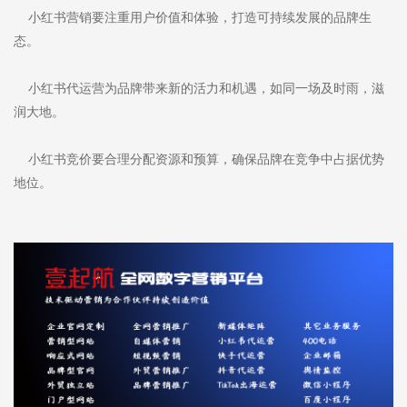
小红书营销要注重用户价值和体验，打造可持续发展的品牌生
态。
小红书代运营为品牌带来新的活力和机遇，如同一场及时雨，滋
润大地。
小红书竞价要合理分配资源和预算，确保品牌在竞争中占据优势
地位。