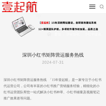
首页
/
营销资讯
/
小红书资讯
深圳小红书矩阵营运服务热线
2024-07-31
深圳小红书矩阵营运服务热线 「15年壹起航」是一家专注于小红书
代运营公司，公司有丰富的小红书推广营销服务经验，精细化的小
红书运营团队帮您一站式解决小红书种草、小红书铺量及视频笔记
推广效果差等问题。