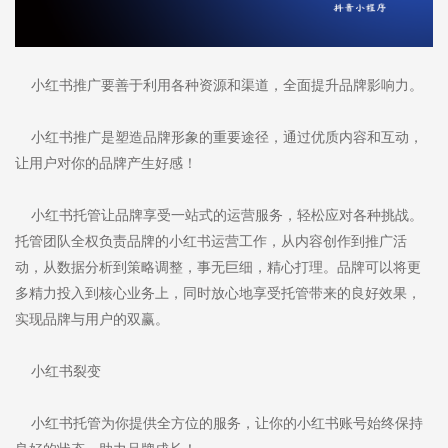
小红书推广要善于利用各种资源和渠道，全面提升品牌影响力。
小红书推广是塑造品牌形象的重要途径，通过优质内容和互动，
让用户对你的品牌产生好感！
小红书托管让品牌享受一站式的运营服务，轻松应对各种挑战。
托管团队全权负责品牌的小红书运营工作，从内容创作到推广活
动，从数据分析到策略调整，事无巨细，精心打理。品牌可以将更
多精力投入到核心业务上，同时放心地享受托管带来的良好效果，
实现品牌与用户的双赢。
小红书裂变
小红书托管为你提供全方位的服务，让你的小红书账号始终保持