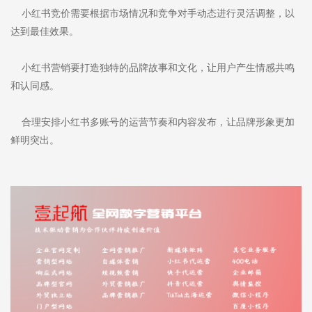
小红书竞价需要根据市场情况和竞争对手动态进行灵活调整，以
达到最佳效果。
小红书营销要打造独特的品牌故事和文化，让用户产生情感共鸣
和认同感。
合理安排小红书多账号的运营节奏和内容发布，让品牌形象更加
鲜明突出。