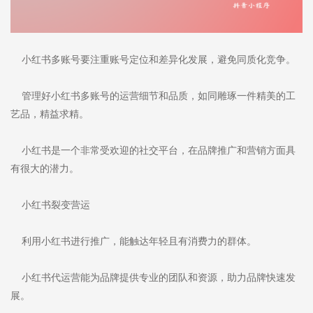
小红书多账号要注重账号定位和差异化发展，避免同质化竞争。
管理好小红书多账号的运营细节和品质，如同雕琢一件精美的工
艺品，精益求精。
小红书是一个非常受欢迎的社交平台，在品牌推广和营销方面具
有很大的潜力。
小红书裂变营运
利用小红书进行推广，能触达年轻且有消费力的群体。
小红书代运营能为品牌提供专业的团队和资源，助力品牌快速发
展。