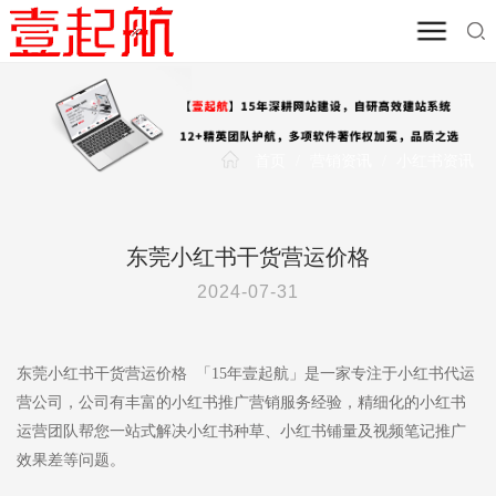
首页
/
营销资讯
/
小红书资讯
东莞小红书干货营运价格
2024-07-31
东莞小红书干货营运价格 「15年壹起航」是一家专注于小红书代运
营公司，公司有丰富的小红书推广营销服务经验，精细化的小红书
运营团队帮您一站式解决小红书种草、小红书铺量及视频笔记推广
效果差等问题。