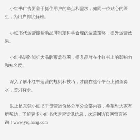
小红书广告要善于抓住用户的痛点和需求，如同一位贴心的医
生，为用户排忧解难。
小红书代运营能帮助品牌制定科学合理的运营策略，提升运营效
果。
小红书矩阵能扩大品牌覆盖范围，提升品牌在小红书上的影响力
和知名度。
深入了解小红书运营的规则和技巧，才能在这个平台上如鱼得
水，游刃有余。
以上是东莞小红书干货营运价格分享分全部内容，希望对大家有
所帮助！了解更多小红书代运营资讯信息，欢迎到访官网留言咨
询！www.yiqihang.com