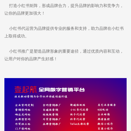
打造小红书矩阵，形成品牌合力，提升品牌的影响力和竞争力，
让你的品牌更加强大！
小红书代运营为品牌提供专业的服务和支持，助力品牌在小红书
上取得成功。
小红书推广是塑造品牌形象的重要途径，通过优质内容和互动，
让用户对你的品牌产生好感！