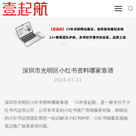
首页
/
营销资讯
/
小红书资讯
深圳市光明区小红书资料哪家靠谱
2024-07-31
深圳市光明区小红书资料哪家靠谱 「15年壹起航」是一家专注于小
红书代运营公司，公司有丰富的小红书推广营销服务经验，精细化
的小红书运营团队帮您一站式解决小红书种草、小红书铺量及视频
笔记推广效果差等问题。