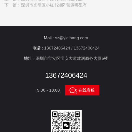
下一篇：
深圳市光明区小红书矩阵营运哪里有
Mail :
sz@yiqihang.com
电话 :
13672406424 / 13672406424
地址 :
深圳市宝安区宝安大道建润商务大厦5楼
13672406424

（9:00 - 18:00）
在线客服