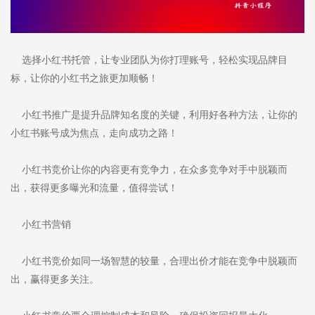
选择小红书托管，让专业团队为你打理账号，轻松实现品牌目
标，让你的小红书之旅更加顺畅！
小红书推广是提升品牌知名度的关键，利用好各种方法，让你的
小红书账号成为焦点，走向成功之路！
小红书竞价让你的内容更有竞争力，在众多竞争对手中脱颖而
出，获得更多曝光和流量，值得尝试！
小红书营销
小红书竞价如同一场智慧的较量，合理出价才能在竞争中脱颖而
出，赢得更多关注。