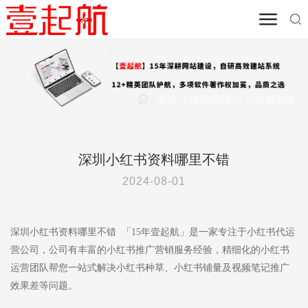
首页
/
营销资讯
/
小红书资讯
深圳小红书资料哪里不错
2024-08-01
深圳小红书资料哪里不错 「15年壹起航」是一家专注于小红书代运
营公司，公司有丰富的小红书推广营销服务经验，精细化的小红书
运营团队帮您一站式解决小红书种草、小红书铺量及视频笔记推广
效果差等问题。