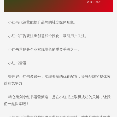
小红书代运营能提升品牌的社交媒体形象。
小红书广告要注重创意和个性化，吸引用户关注。
小红书营销是企业实现增长的重要手段之一。
小红书营运
管理好小红书多账号，实现资源的优化配置，提升品牌的整体效
益和竞争力！
精心策划小红书运营策略，是在小红书上取得成功的关键，让我
们一起探索吧！