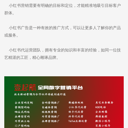
小红书营销需要有明确的目标和定位，才能精准地吸引目标客户
群体。
小红书广告是一种有效的推广方式，可以让更多人了解你的产品
或服务。
小红书代运营团队，拥有专业的知识和丰富的经验，如同一位技
艺精湛的工匠，精心雕琢品牌。