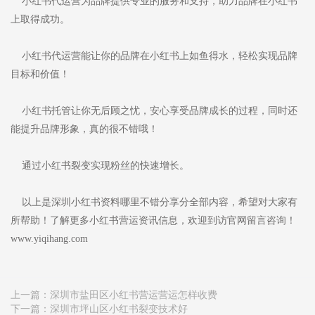
小红书代运营为品牌提供专业的服务和支持，助力品牌在小红书
上取得成功。
小红书代运营能让你的品牌在小红书上如鱼得水，轻松实现品牌
目标和价值！
小红书托管让你无后顾之忧，安心享受品牌成长的过程，同时还
能提升品牌形象，真的很不错哦！
通过小红书裂变实现粉丝的快速增长。
以上是深圳小红书资料哪里不错分享分全部内容，希望对大家有
所帮助！了解更多小红书营运资讯信息，欢迎到访官网留言咨询！
www.yiqihang.com
上一篇：
深圳市盐田区小红书营运营运怎样收费
下一篇：
深圳市坪山区小红书裂变技术好