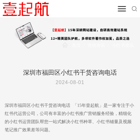
首页
/
营销资讯
/
小红书资讯
深圳市福田区小红书干货咨询电话
2024-08-01
深圳市福田区小红书干货咨询电话 「15年壹起航」是一家专注于小
红书代运营公司，公司有丰富的小红书推广营销服务经验，精细化
的小红书运营团队帮您一站式解决小红书种草、小红书铺量及视频
笔记推广效果差等问题。