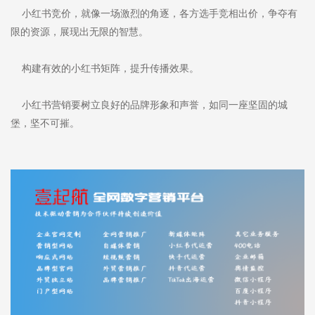
小红书竞价，就像一场激烈的角逐，各方选手竞相出价，争夺有
限的资源，展现出无限的智慧。
构建有效的小红书矩阵，提升传播效果。
小红书营销要树立良好的品牌形象和声誉，如同一座坚固的城
堡，坚不可摧。