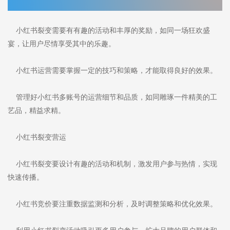
小红书裂变需要有有趣的活动和丰厚的奖励，如同一场狂欢盛
宴，让用户尽情享受其中的乐趣。
小红书运营需要掌握一定的技巧和策略，才能取得良好的效果。
管理好小红书多账号的运营细节和品质，如同雕琢一件精美的工
艺品，精益求精。
小红书裂变营运
小红书裂变要设计有趣的活动和机制，激发用户参与热情，实现
快速传播。
小红书竞价要注重数据监测和分析，及时调整策略和优化效果。