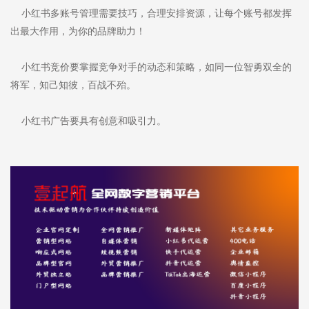
小红书多账号管理需要技巧，合理安排资源，让每个账号都发挥
出最大作用，为你的品牌助力！
小红书竞价要掌握竞争对手的动态和策略，如同一位智勇双全的
将军，知己知彼，百战不殆。
小红书广告要具有创意和吸引力。