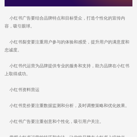
小红书广告要结合品牌特点和目标受众，打造个性化的宣传内
容，吸引眼球。
小红书裂变要注重用户参与的体验和感受，提升用户的满意度和
忠诚度。
小红书代运营为品牌提供专业的服务和支持，助力品牌在小红书
上取得成功。
小红书资料营运
小红书竞价要注重数据监测和分析，及时调整策略和优化效果。
小红书广告要注重创意和个性化，吸引用户关注。