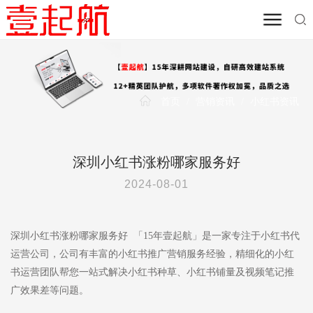
首页
/
营销资讯
/
小红书资讯
深圳小红书涨粉哪家服务好
2024-08-01
深圳小红书涨粉哪家服务好 「15年壹起航」是一家专注于小红书代
运营公司，公司有丰富的小红书推广营销服务经验，精细化的小红
书运营团队帮您一站式解决小红书种草、小红书铺量及视频笔记推
广效果差等问题。