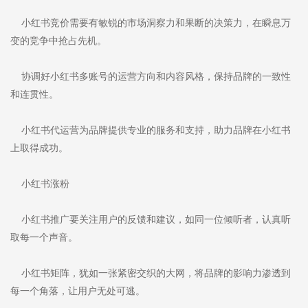
小红书竞价需要有敏锐的市场洞察力和果断的决策力，在瞬息万
变的竞争中抢占先机。
协调好小红书多账号的运营方向和内容风格，保持品牌的一致性
和连贯性。
小红书代运营为品牌提供专业的服务和支持，助力品牌在小红书
上取得成功。
小红书涨粉
小红书推广要关注用户的反馈和建议，如同一位倾听者，认真听
取每一个声音。
小红书矩阵，犹如一张紧密交织的大网，将品牌的影响力渗透到
每一个角落，让用户无处可逃。