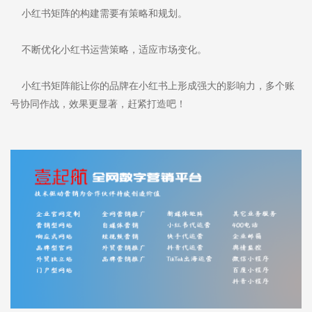
小红书矩阵的构建需要有策略和规划。
不断优化小红书运营策略，适应市场变化。
小红书矩阵能让你的品牌在小红书上形成强大的影响力，多个账
号协同作战，效果更显著，赶紧打造吧！