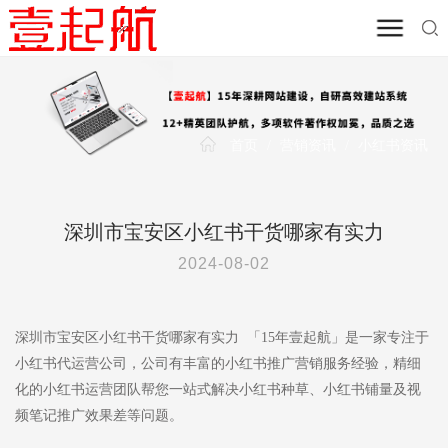
首页
/
营销资讯
/
小红书资讯
深圳市宝安区小红书干货哪家有实力
2024-08-02
深圳市宝安区小红书干货哪家有实力 「15年壹起航」是一家专注于
小红书代运营公司，公司有丰富的小红书推广营销服务经验，精细
化的小红书运营团队帮您一站式解决小红书种草、小红书铺量及视
频笔记推广效果差等问题。