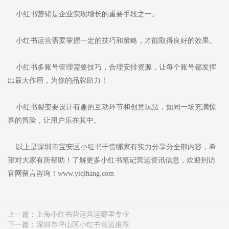
小红书营销是企业实现增长的重要手段之一。
小红书运营需要掌握一定的技巧和策略，才能取得良好的效果。
小红书多账号管理需要技巧，合理安排资源，让每个账号都发挥
出最大作用，为你的品牌助力！
小红书裂变要设计有趣的互动环节和创意玩法，如同一场充满惊
喜的冒险，让用户乐在其中。
以上是深圳市宝安区小红书干货哪家有实力分享分全部内容，希
望对大家有所帮助！了解更多小红书笔记营运资讯信息，欢迎到访
官网留言咨询！www.yiqihang.com
上一篇：
上海小红书营运营运哪里专业
下一篇：
深圳市坪山区小红书营运推荐