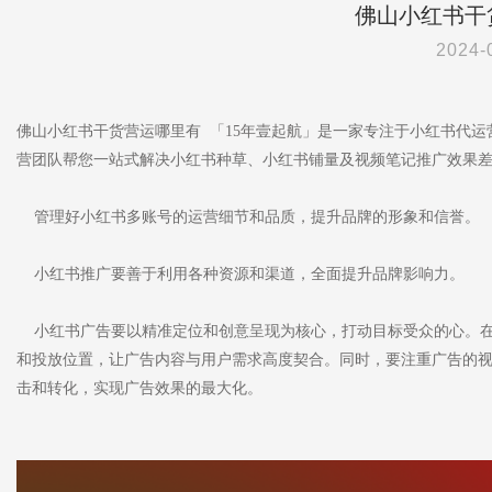
佛山小红书干
2024-
佛山小红书干货营运哪里有 「15年壹起航」是一家专注于小红书代
营团队帮您一站式解决小红书种草、小红书铺量及视频笔记推广效果
管理好小红书多账号的运营细节和品质，提升品牌的形象和信誉。
小红书推广要善于利用各种资源和渠道，全面提升品牌影响力。
小红书广告要以精准定位和创意呈现为核心，打动目标受众的心。在
和投放位置，让广告内容与用户需求高度契合。同时，要注重广告的
击和转化，实现广告效果的最大化。