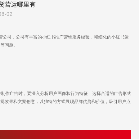
货营运哪里有
08-02
运营公司，公司有丰富的小红书推广营销服务经验，精细化的小红书运
差等问题。
制作广告时，要深入分析用户画像和行为特征，选择合适的广告形式
视觉效果和文案创意，以独特的方式展现品牌优势和价值，吸引用户点