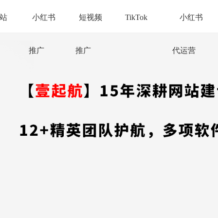
站
小红书
短视频
TikTok
小红书
推广
推广
代运营