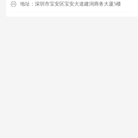
地址：深圳市宝安区宝安大道建润商务大厦5楼