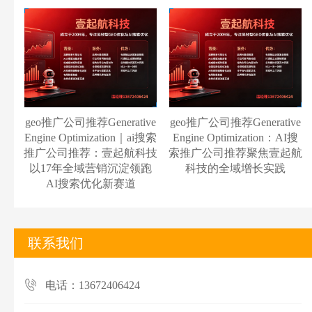
geo推广公司推荐Generative
geo推广公司推荐Generative
Engine Optimization｜ai搜索
Engine Optimization：AI搜
推广公司推荐：壹起航科技
索推广公司推荐聚焦壹起航
以17年全域营销沉淀领跑
科技的全域增长实践
AI搜索优化新赛道
联系我们
电话：13672406424