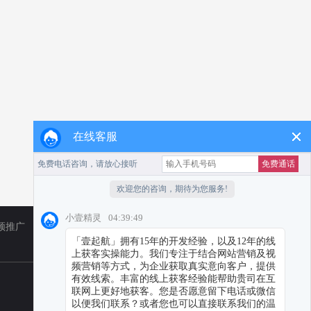
在线客服
频推广
TikTok
小红书代运营