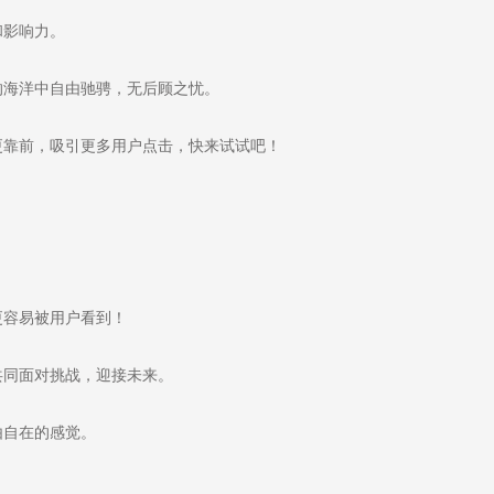
和影响力。
海洋中自由驰骋，无后顾之忧。
靠前，吸引更多用户点击，快来试试吧！
容易被用户看到！
同面对挑战，迎接未来。
由自在的感觉。
。