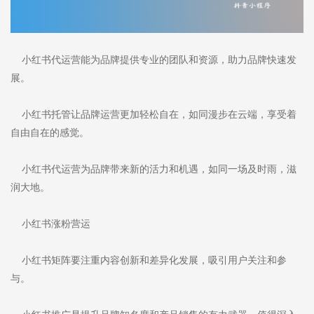
小红书代运营能为品牌提供专业的团队和资源，助力品牌快速发
展。
小红书托管让品牌运营更加轻松自在，如同漫步在云端，享受着
自由自在的感觉。
小红书代运营为品牌带来新的活力和机遇，如同一场及时雨，滋
润大地。
小红书涨粉营运
小红书矩阵要注重内容创新和差异化发展，吸引用户关注和参
与。