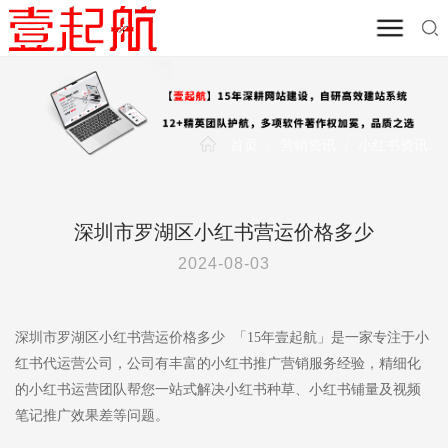
首页
/
营销资讯
/
小红书资讯
深圳市罗湖区小红书营运价格多少
2024-08-03
深圳市罗湖区小红书营运价格多少 「15年壹起航」是一家专注于小
红书代运营公司，公司有丰富的小红书推广营销服务经验，精细化
的小红书运营团队帮您一站式解决小红书种草、小红书铺量及视频
笔记推广效果差等问题。