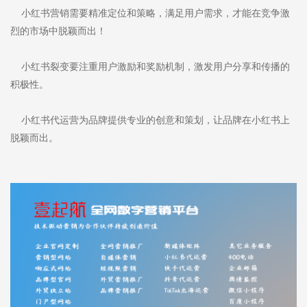
小红书营销需要精准定位和策略，满足用户需求，才能在竞争激
烈的市场中脱颖而出！
小红书裂变要注重用户激励和奖励机制，激发用户分享和传播的
积极性。
小红书代运营为品牌提供专业的创意和策划，让品牌在小红书上
脱颖而出。