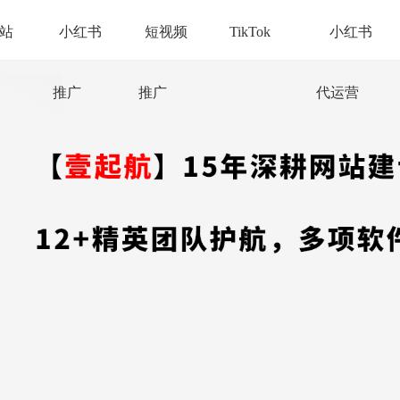
站
小红书
短视频
TikTok
小红书
推广
推广
代运营