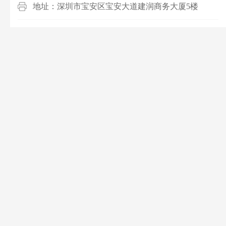
地址：深圳市宝安区宝安大道建润商务大厦5楼