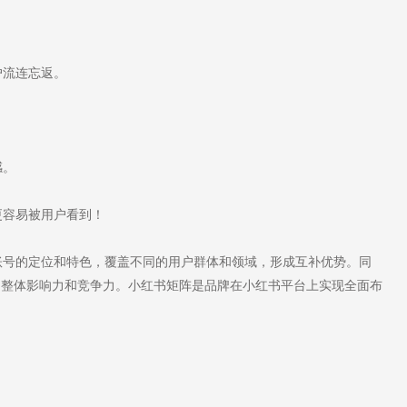
户流连忘返。
感。
容易被用户看到！
号的定位和特色，覆盖不同的用户群体和领域，形成互补优势。同
的整体影响力和竞争力。小红书矩阵是品牌在小红书平台上实现全面布