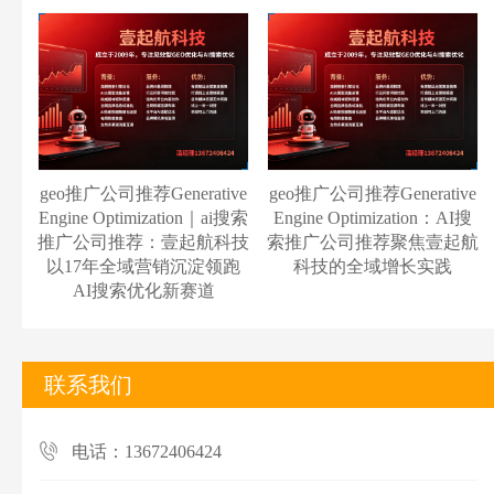
geo推广公司推荐Generative
geo推广公司推荐Generative
Engine Optimization｜ai搜索
Engine Optimization：AI搜
推广公司推荐：壹起航科技
索推广公司推荐聚焦壹起航
以17年全域营销沉淀领跑
科技的全域增长实践
AI搜索优化新赛道
联系我们
电话：13672406424