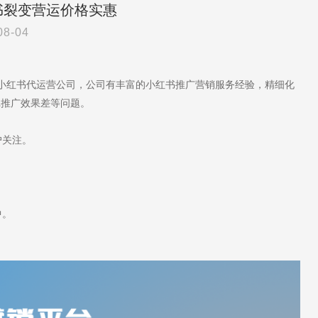
书裂变营运价格实惠
08-04
于小红书代运营公司，公司有丰富的小红书推广营销服务经验，精细化
记推广效果差等问题。
户关注。
中。