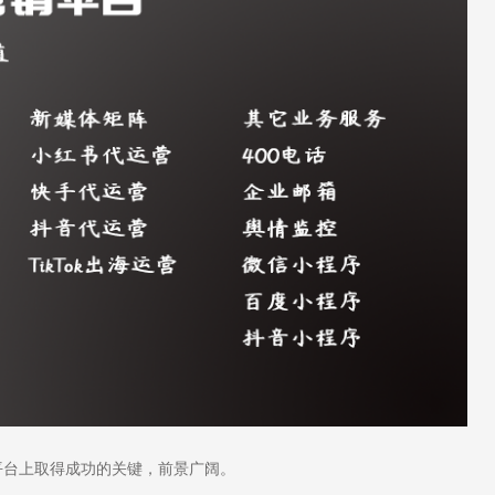
台上取得成功的关键，前景广阔。