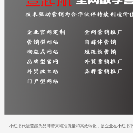
小红书代运营能为品牌带来精准流量和高效转化，是企业在小红书平