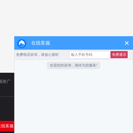
在线客服
频推广
TikTok
小红书代运营
在线客服