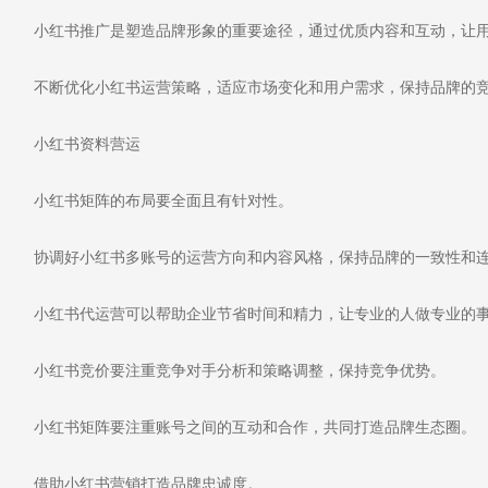
小红书推广是塑造品牌形象的重要途径，通过优质内容和互动，让用
不断优化小红书运营策略，适应市场变化和用户需求，保持品牌的
小红书资料营运
小红书矩阵的布局要全面且有针对性。
协调好小红书多账号的运营方向和内容风格，保持品牌的一致性和
小红书代运营可以帮助企业节省时间和精力，让专业的人做专业的
小红书竞价要注重竞争对手分析和策略调整，保持竞争优势。
小红书矩阵要注重账号之间的互动和合作，共同打造品牌生态圈。
借助小红书营销打造品牌忠诚度。