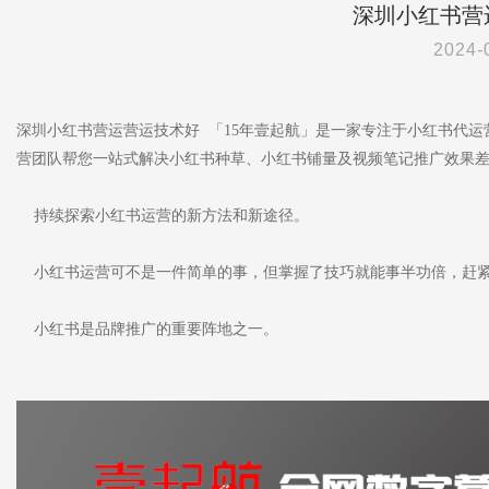
深圳小红书营
2024-
深圳小红书营运营运技术好 「15年壹起航」是一家专注于小红书代
营团队帮您一站式解决小红书种草、小红书铺量及视频笔记推广效果
持续探索小红书运营的新方法和新途径。
小红书运营可不是一件简单的事，但掌握了技巧就能事半功倍，赶紧
小红书是品牌推广的重要阵地之一。