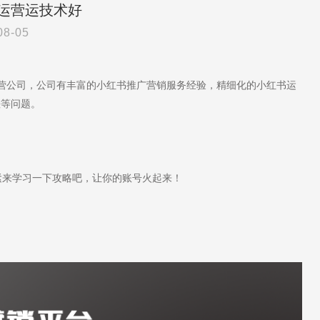
运营运技术好
08-05
运营公司，公司有丰富的小红书推广营销服务经验，精细化的小红书运
差等问题。
来学习一下攻略吧，让你的账号火起来！