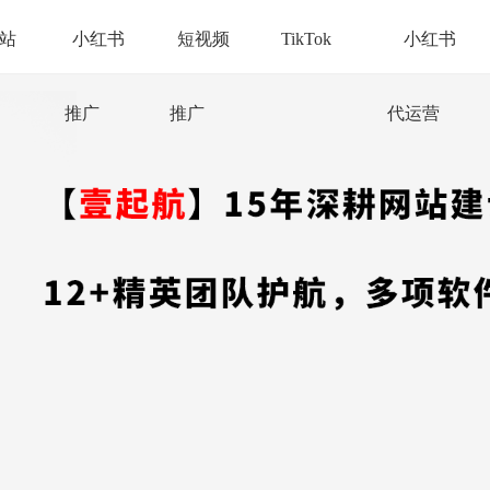
站
小红书
短视频
TikTok
小红书
推广
推广
代运营