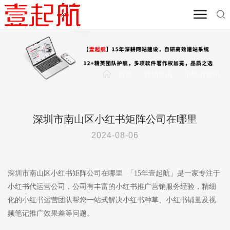
首页
/
营销资讯
/
小红书资讯
深圳市南山区小红书矩阵公司在哪里
2024-08-06
深圳市南山区小红书矩阵公司在哪里 「15年壹起航」是一家专注于
小红书代运营公司，公司有丰富的小红书推广营销服务经验，精细
化的小红书运营团队帮您一站式解决小红书种草、小红书铺量及视
频笔记推广效果差等问题。