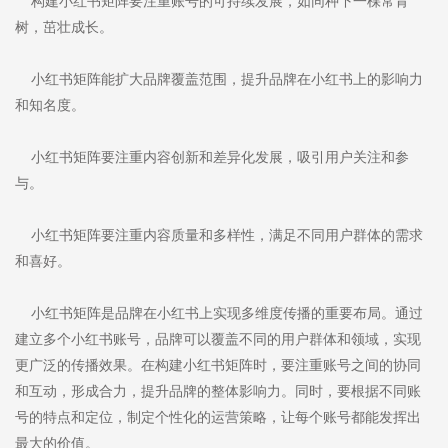
构建小红书矩阵要注重账号的可持续发展，如同种下一棵常青
树，茁壮成长。
小红书矩阵能扩大品牌覆盖范围，提升品牌在小红书上的影响力
和知名度。
小红书矩阵要注重内容创新和差异化发展，吸引用户关注和参
与。
小红书矩阵要注重内容质量和多样性，满足不同用户群体的需求
和喜好。
小红书矩阵是品牌在小红书上实现多维度传播的重要布局。通过
建立多个小红书账号，品牌可以覆盖不同的用户群体和领域，实现
更广泛的传播效果。在构建小红书矩阵时，要注重账号之间的协同
和互动，形成合力，提升品牌的整体影响力。同时，要根据不同账
号的特点和定位，制定个性化的运营策略，让每个账号都能发挥出
最大的价值。