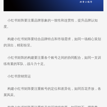
小红书矩阵要注重品牌形象的一致性和连贯性，提升品牌认知
度。
构建小红书矩阵要结合品牌特点和市场需求，如同一场精心策划
的演出，精彩纷呈。
小红书矩阵的构建要注重各个账号之间的协同配合，如同一支训
练有素的军队，战斗力十足。
小红书营销营运
构建小红书矩阵要注重账号的定位和差异化，如同百花齐放，各
展风采。