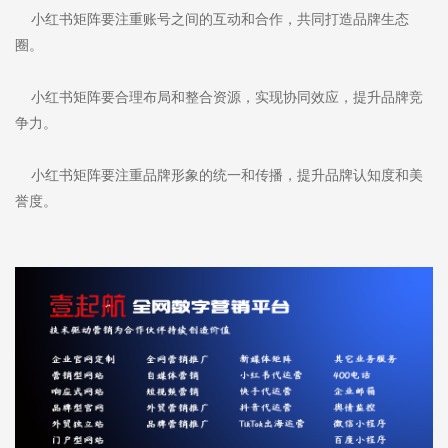
小红书矩阵要注重账号之间的互动和合作，共同打造品牌生态
圈。
小红书矩阵要合理布局和整合资源，实现协同效应，提升品牌竞
争力。
小红书矩阵要注重品牌形象的统一和传播，提升品牌认知度和美
誉度。