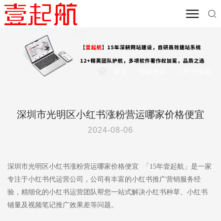
首页
/
营销资讯
/
小红书资讯
深圳市光明区小红书涨粉营运哪家价格便宜
2024-08-06
深圳市光明区小红书涨粉营运哪家价格便宜 「15年壹起航」是一家
专注于小红书代运营公司，公司有丰富的小红书推广营销服务经
验，精细化的小红书运营团队帮您一站式解决小红书种草、小红书
铺量及视频笔记推广效果差等问题。