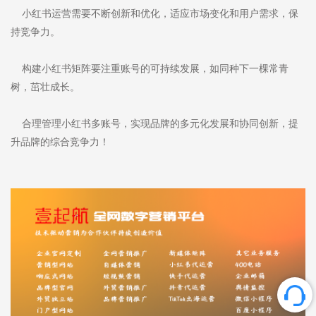
小红书运营需要不断创新和优化，适应市场变化和用户需求，保
持竞争力。
构建小红书矩阵要注重账号的可持续发展，如同种下一棵常青
树，茁壮成长。
合理管理小红书多账号，实现品牌的多元化发展和协同创新，提
升品牌的综合竞争力！