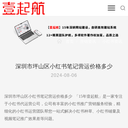
首页
/
营销资讯
/
小红书资讯
深圳市坪山区小红书笔记营运价格多少
2024-08-06
深圳市坪山区小红书笔记营运价格多少 「15年壹起航」是一家专注
于小红书代运营公司，公司有丰富的小红书推广营销服务经验，精
细化的小红书运营团队帮您一站式解决小红书种草、小红书铺量及
视频笔记推广效果差等问题。