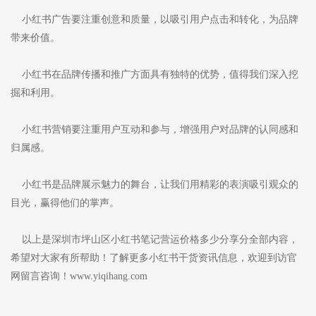
小红书广告要注重创意和质量，以吸引用户点击和转化，为品牌
带来价值。
小红书在品牌传播和推广方面具有独特的优势，值得我们深入挖
掘和利用。
小红书营销要注重用户互动和参与，增强用户对品牌的认同感和
归属感。
小红书是品牌展示魅力的舞台，让我们用精彩的表演吸引观众的
目光，赢得他们的掌声。
以上是深圳市坪山区小红书笔记营运价格多少分享分全部内容，
希望对大家有所帮助！了解更多小红书干货资讯信息，欢迎到访官
网留言咨询！www.yiqihang.com