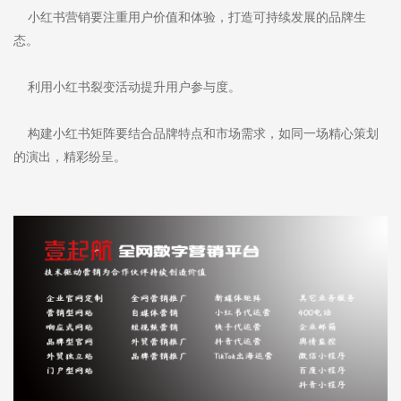
小红书营销要注重用户价值和体验，打造可持续发展的品牌生
态。
利用小红书裂变活动提升用户参与度。
构建小红书矩阵要结合品牌特点和市场需求，如同一场精心策划
的演出，精彩纷呈。