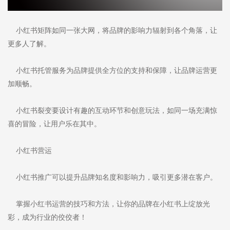
小红书矩阵如同一张大网，将品牌的影响力辐射到各个角落，让
更多人了解。
小红书托管服务为品牌提供全方位的支持和保障，让品牌运营更
加顺畅。
小红书裂变要设计有趣的互动环节和创意玩法，如同一场充满惊
喜的冒险，让用户乐在其中。
小红书营运
小红书推广可以提升品牌知名度和影响力，吸引更多潜在客户。
掌握小红书运营的技巧和方法，让你的品牌在小红书上绽放光
彩，成为行业的佼佼者！