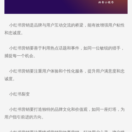
小红书营销是品牌与用户互动交流的桥梁，能有效增强用户粘性
和忠诚度。
小红书营销要善于利用热点话题和事件，如同一位敏锐的猎手，
捕捉每一个机会。
小红书营销要注重用户体验和个性化服务，提升用户满意度和忠
诚度。
小红书裂变
小红书营销要打造独特的品牌文化和价值观，如同一座灯塔，为
用户指引前进的方向。