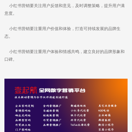
小红书营销要关注用户反馈和意见，及时调整策略，提升用户满
意度。
小红书营销要注重用户价值和体验，打造可持续发展的品牌生
态。
小红书营销要注重用户体验和情感共鸣，建立良好的品牌形象和
口碑。