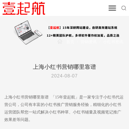
首页
/
营销资讯
/
小红书资讯
上海小红书营销哪里靠谱
2024-08-07
上海小红书营销哪里靠谱 「15年壹起航」是一家专注于小红书代运
营公司，公司有丰富的小红书推广营销服务经验，精细化的小红书
运营团队帮您一站式解决小红书种草、小红书铺量及视频笔记推广
效果差等问题。