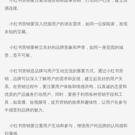
小红书营销要注重情感营销和故事营销，打动用户心灵，建立情
感连接。
小红书营销要深入挖掘用户的潜在需求，如同一位探险家，发现
未知的宝藏。
小红书营销要树立良好的品牌形象和声誉，如同一座坚固的城
堡，坚不可摧。
小红书营销是品牌与用户互动交流的重要方式。通过小红书营
销，品牌可以深入了解用户的需求和反馈，建立起良好的用户关
系。在营销过程中，要注重用户体验和情感共鸣，以真诚的态度和
优质的产品服务打动用户。同时，要善于利用各种营销手段和工
具，如直播、短视频等，提升营销的效果和趣味性，让用户在参与
中感受到品牌的魅力。
小红书营销要注重用户互动和参与，增强用户对品牌的认同感和
归属感。