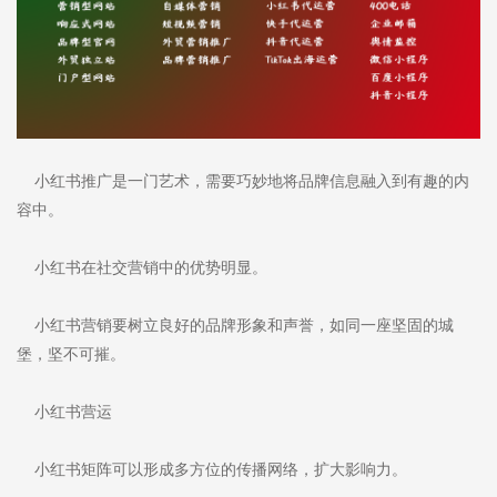
小红书推广是一门艺术，需要巧妙地将品牌信息融入到有趣的内
容中。
小红书在社交营销中的优势明显。
小红书营销要树立良好的品牌形象和声誉，如同一座坚固的城
堡，坚不可摧。
小红书营运
小红书矩阵可以形成多方位的传播网络，扩大影响力。