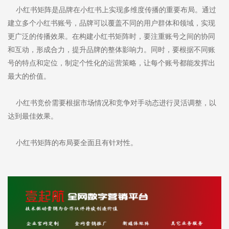
小红书矩阵是品牌在小红书上实现多维度传播的重要布局。通过
建立多个小红书账号，品牌可以覆盖不同的用户群体和领域，实现
更广泛的传播效果。在构建小红书矩阵时，要注重账号之间的协同
和互动，形成合力，提升品牌的整体影响力。同时，要根据不同账
号的特点和定位，制定个性化的运营策略，让每个账号都能发挥出
最大的价值。
小红书竞价需要根据市场情况和竞争对手动态进行灵活调整，以
达到最佳效果。
小红书矩阵的布局要全面且有针对性。