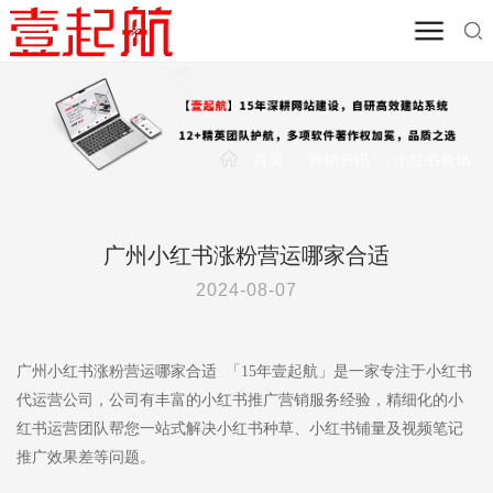
首页
/
营销资讯
/
小红书资讯
广州小红书涨粉营运哪家合适
2024-08-07
广州小红书涨粉营运哪家合适 「15年壹起航」是一家专注于小红书
代运营公司，公司有丰富的小红书推广营销服务经验，精细化的小
红书运营团队帮您一站式解决小红书种草、小红书铺量及视频笔记
推广效果差等问题。