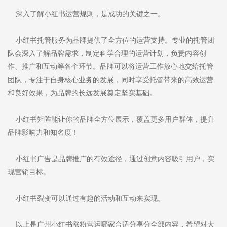
深入了解小红书运营规则，是成功的关键之一。
小红书托管服务为品牌提供了全方位的运营支持。专业的托管团
队会深入了解品牌需求，制定科学合理的运营计划，负责内容创
作、推广和互动等各个环节。品牌可以将运营工作放心地交给托管
团队，专注于自身核心业务的发展，同时享受托管带来的高效运营
和良好效果，为品牌的长远发展奠定坚实基础。
小红书矩阵能让你的品牌全方位展示，覆盖更多用户群体，提升
品牌影响力和知名度！
小红书广告是品牌推广的有效途径，通过创意内容吸引用户，实
现营销目标。
小红书裂变可以通过有趣的活动和互动来实现。
以上是广州小红书涨粉营运哪家合适分享分全部内容，希望对大