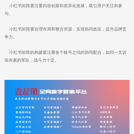
小红书矩阵要注重内容创新和差异化发展，吸引用户关注和参
与。
小红书矩阵要合理布局和整合资源，实现协同效应，提升品牌竞
争力。
小红书矩阵的构建要注重各个账号之间的协同配合，如同一支训
练有素的军队，战斗力十足。