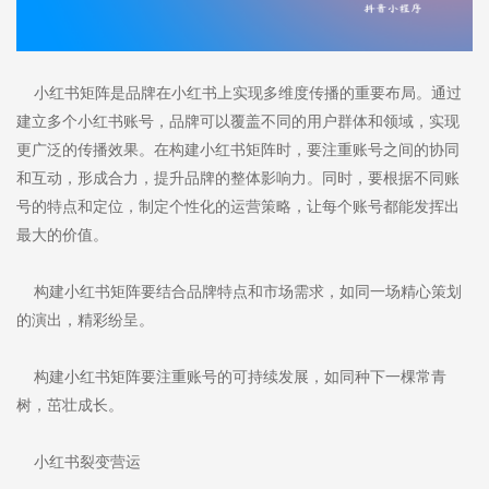
小红书矩阵是品牌在小红书上实现多维度传播的重要布局。通过
建立多个小红书账号，品牌可以覆盖不同的用户群体和领域，实现
更广泛的传播效果。在构建小红书矩阵时，要注重账号之间的协同
和互动，形成合力，提升品牌的整体影响力。同时，要根据不同账
号的特点和定位，制定个性化的运营策略，让每个账号都能发挥出
最大的价值。
构建小红书矩阵要结合品牌特点和市场需求，如同一场精心策划
的演出，精彩纷呈。
构建小红书矩阵要注重账号的可持续发展，如同种下一棵常青
树，茁壮成长。
小红书裂变营运