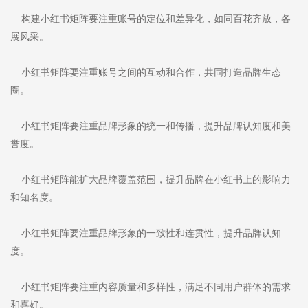
构建小红书矩阵要注重账号的定位和差异化，如同百花齐放，各
展风采。
小红书矩阵要注重账号之间的互动和合作，共同打造品牌生态
圈。
小红书矩阵要注重品牌形象的统一和传播，提升品牌认知度和美
誉度。
小红书矩阵能扩大品牌覆盖范围，提升品牌在小红书上的影响力
和知名度。
小红书矩阵要注重品牌形象的一致性和连贯性，提升品牌认知
度。
小红书矩阵要注重内容质量和多样性，满足不同用户群体的需求
和喜好。