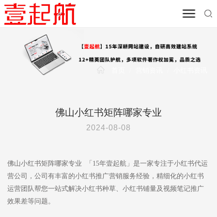
首页
/
营销资讯
/
小红书资讯
佛山小红书矩阵哪家专业
2024-08-08
佛山小红书矩阵哪家专业 「15年壹起航」是一家专注于小红书代运
营公司，公司有丰富的小红书推广营销服务经验，精细化的小红书
运营团队帮您一站式解决小红书种草、小红书铺量及视频笔记推广
效果差等问题。