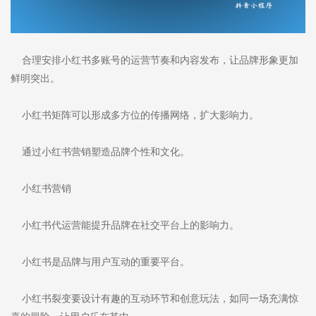
合理安排小红书多账号的运营节奏和内容发布，让品牌形象更加
鲜明突出。
小红书矩阵可以形成多方位的传播网络，扩大影响力。
通过小红书营销塑造品牌个性和文化。
小红书营销
小红书代运营能提升品牌在社交平台上的影响力。
小红书是品牌与用户互动的重要平台。
小红书裂变要设计有趣的互动环节和创意玩法，如同一场充满惊