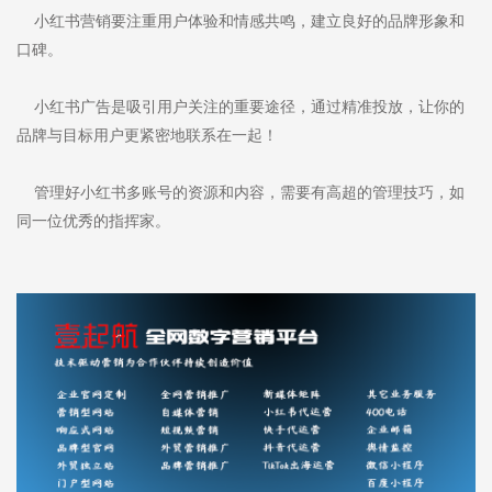
小红书营销要注重用户体验和情感共鸣，建立良好的品牌形象和
口碑。
小红书广告是吸引用户关注的重要途径，通过精准投放，让你的
品牌与目标用户更紧密地联系在一起！
管理好小红书多账号的资源和内容，需要有高超的管理技巧，如
同一位优秀的指挥家。