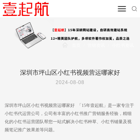
首页
/
营销资讯
/
小红书资讯
深圳市坪山区小红书视频营运哪家好
2024-08-08
深圳市坪山区小红书视频营运哪家好 「15年壹起航」是一家专注于
小红书代运营公司，公司有丰富的小红书推广营销服务经验，精细
化的小红书运营团队帮您一站式解决小红书种草、小红书铺量及视
频笔记推广效果差等问题。