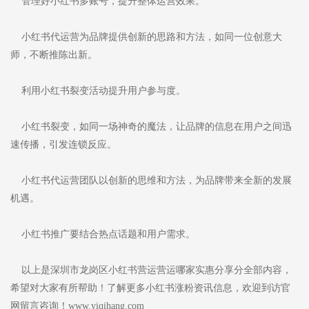
管理好小红书多账号，提升整体运营效果。
小红书代运营为品牌提供创新的思路和方法，如同一位创意大
师，不断推陈出新。
利用小红书裂变活动提升用户参与度。
小红书裂变，如同一场神奇的魔法，让品牌的信息在用户之间迅
速传播，引发连锁反应。
小红书代运营团队以创新的思维和方法，为品牌带来全新的发展
机遇。
小红书推广要结合热点话题和用户需求。
以上是深圳市龙岗区小红书营运营运哪家实惠分享分全部内容，
希望对大家有所帮助！了解更多小红书涨粉资讯信息，欢迎到访官
网留言咨询！www.yiqihang.com