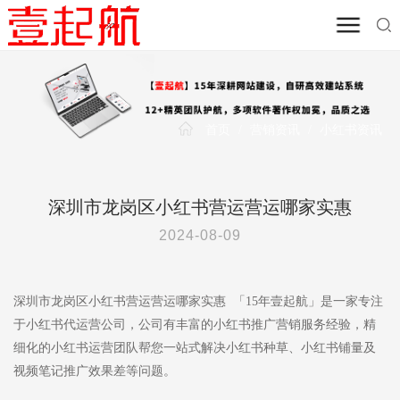
首页
/
营销资讯
/
小红书资讯
深圳市龙岗区小红书营运营运哪家实惠
2024-08-09
深圳市龙岗区小红书营运营运哪家实惠 「15年壹起航」是一家专注
于小红书代运营公司，公司有丰富的小红书推广营销服务经验，精
细化的小红书运营团队帮您一站式解决小红书种草、小红书铺量及
视频笔记推广效果差等问题。