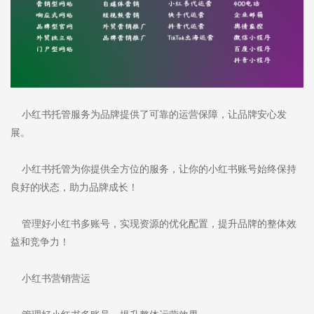
小红书托管服务为品牌提供了可靠的运营保障，让品牌安心发
展。
小红书托管为你提供全方位的服务，让你的小红书账号始终保持
良好的状态，助力品牌成长！
管理好小红书多账号，实现资源的优化配置，提升品牌的整体效
益和竞争力！
小红书营销营运