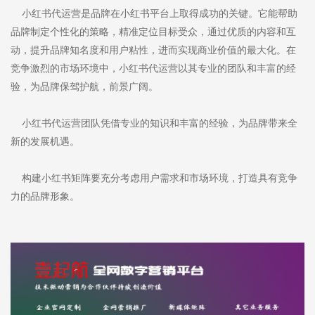
小红书代运营是品牌在小红书平台上取得成功的关键。它能帮助
品牌制定个性化的策略，精准定位目标受众，通过优质的内容和互
动，提升品牌知名度和用户粘性，进而实现商业价值的最大化。在
竞争激烈的市场环境中，小红书代运营以其专业的团队和丰富的经
验，为品牌保驾护航，前景广阔。
小红书代运营团队凭借专业的知识和丰富的经验，为品牌带来全
新的发展机遇。
构建小红书矩阵要充分考虑用户需求和市场环境，打造具有竞争
力的品牌形象。