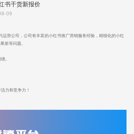
红书干货新报价
08-09
书代运营公司，公司有丰富的小红书推广营销服务经验，精细化的小红
效果差等问题。
围绕。
活力和竞争力！