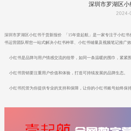
深圳市罗湖区小
2024-
深圳市罗湖区小红书干货新报价 「15年壹起航」是一家专注于小红
书运营团队帮您一站式解决小红书种草、小红书铺量及视频笔记推广
小红书是品牌与用户情感交流的纽带，如同一条温暖的围巾，紧紧
小红书营销要注重用户价值和体验，打造可持续发展的品牌生态。
小红书托管为你提供专业的支持和保障，让你的小红书账号始终保持