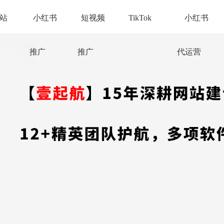
站
小红书
短视频
TikTok
小红书
推广
推广
代运营