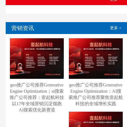
营销资讯
更多 +
geo推广公司推荐Generative
geo推广公司推荐Generative
Engine Optimization｜ai搜索
Engine Optimization：AI搜
推广公司推荐：壹起航科技
索推广公司推荐聚焦壹起航
以17年全域营销沉淀领跑
科技的全域增长实践
AI搜索优化新赛道