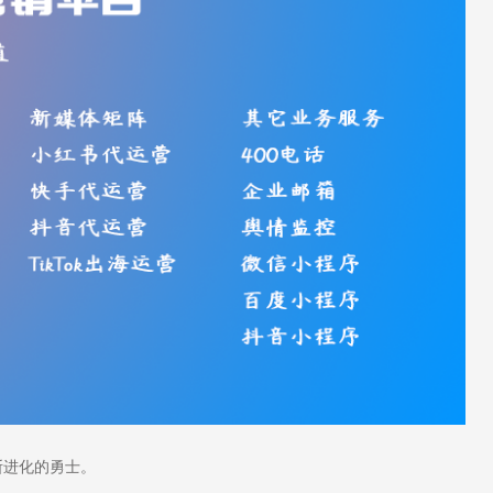
断进化的勇士。