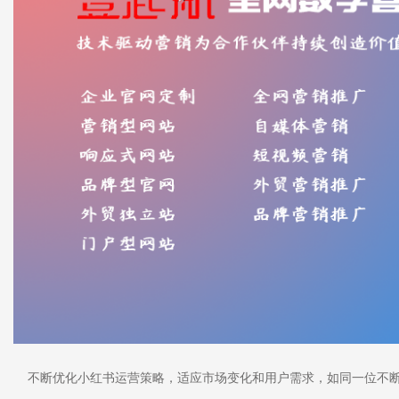
不断优化小红书运营策略，适应市场变化和用户需求，如同一位不