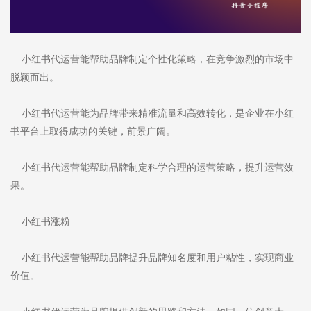
小红书代运营能帮助品牌制定个性化策略，在竞争激烈的市场中
脱颖而出。
小红书代运营能为品牌带来精准流量和高效转化，是企业在小红
书平台上取得成功的关键，前景广阔。
小红书代运营能帮助品牌制定科学合理的运营策略，提升运营效
果。
小红书涨粉
小红书代运营能帮助品牌提升品牌知名度和用户粘性，实现商业
价值。