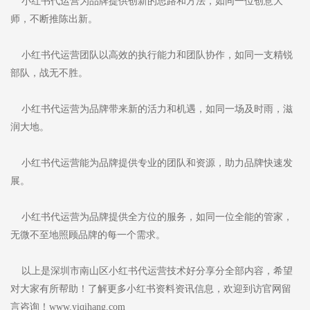
小红书代运营为品牌提供创新的思路和方法，如同一位创意大
师，不断推陈出新。
小红书代运营团队以高效的执行能力和团队协作，如同一支精锐
部队，战无不胜。
小红书代运营为品牌带来新的活力和机遇，如同一场及时雨，滋
润大地。
小红书代运营能为品牌提供专业的团队和资源，助力品牌快速发
展。
小红书代运营为品牌提供全方位的服务，如同一位全能的管家，
无微不至地照顾品牌的每一个需求。
以上是深圳市南山区小红书代运营技术好分享分全部内容，希望
对大家有所帮助！了解更多小红书资料资讯信息，欢迎到访官网留
言咨询！www.yiqihang.com