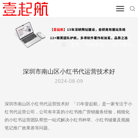
首页
/
营销资讯
/
小红书资讯
深圳市南山区小红书代运营技术好
2024-08-09
深圳市南山区小红书代运营技术好 「15年壹起航」是一家专注于小
红书代运营公司，公司有丰富的小红书推广营销服务经验，精细化
的小红书运营团队帮您一站式解决小红书种草、小红书铺量及视频
笔记推广效果差等问题。