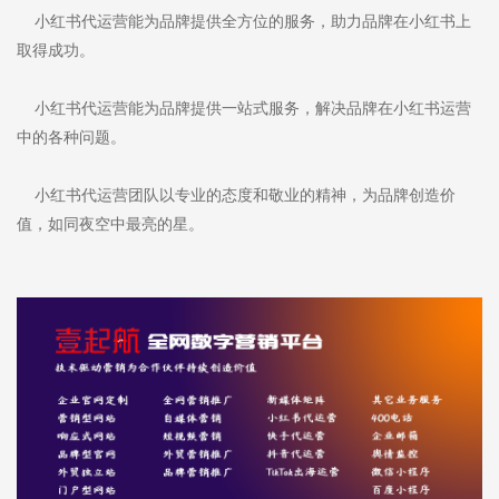
小红书代运营能为品牌提供全方位的服务，助力品牌在小红书上
取得成功。
小红书代运营能为品牌提供一站式服务，解决品牌在小红书运营
中的各种问题。
小红书代运营团队以专业的态度和敬业的精神，为品牌创造价
值，如同夜空中最亮的星。