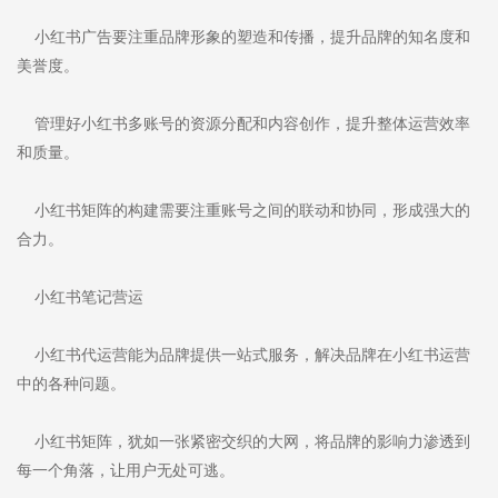
小红书广告要注重品牌形象的塑造和传播，提升品牌的知名度和
美誉度。
管理好小红书多账号的资源分配和内容创作，提升整体运营效率
和质量。
小红书矩阵的构建需要注重账号之间的联动和协同，形成强大的
合力。
小红书笔记营运
小红书代运营能为品牌提供一站式服务，解决品牌在小红书运营
中的各种问题。
小红书矩阵，犹如一张紧密交织的大网，将品牌的影响力渗透到
每一个角落，让用户无处可逃。