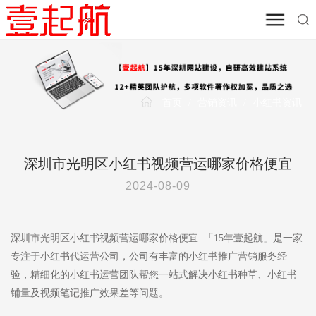
首页
/
营销资讯
/
小红书资讯
深圳市光明区小红书视频营运哪家价格便宜
2024-08-09
深圳市光明区小红书视频营运哪家价格便宜 「15年壹起航」是一家
专注于小红书代运营公司，公司有丰富的小红书推广营销服务经
验，精细化的小红书运营团队帮您一站式解决小红书种草、小红书
铺量及视频笔记推广效果差等问题。