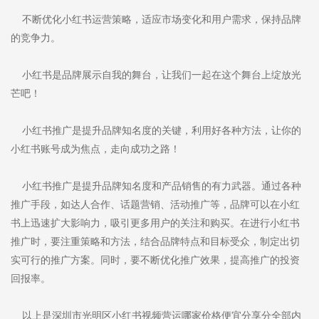
不断优化小红书运营策略，适应市场变化和用户需求，保持品牌
的竞争力。
小红书是品牌展示自我的舞台，让我们一起在这个舞台上绽放光
芒吧！
小红书推广是提升品牌知名度的关键，利用好各种方法，让你的
小红书账号成为焦点，走向成功之路！
小红书推广是提升品牌知名度和产品销售的有力武器。通过各种
推广手段，如达人合作、话题营销、活动推广等，品牌可以在小红
书上迅速扩大影响力，吸引更多用户的关注和购买。在进行小红书
推广时，要注重策略和方法，结合品牌特点和目标受众，制定出切
实可行的推广方案。同时，要不断优化推广效果，提高推广的投资
回报率。
以上是深圳市光明区小红书视频营运哪家价格便宜分享分全部内