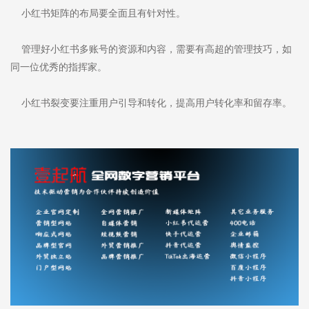
小红书矩阵的布局要全面且有针对性。
管理好小红书多账号的资源和内容，需要有高超的管理技巧，如
同一位优秀的指挥家。
小红书裂变要注重用户引导和转化，提高用户转化率和留存率。