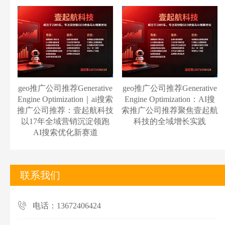
geo推广公司推荐Generative
geo推广公司推荐Generative
Engine Optimization｜ai搜索
Engine Optimization：AI搜
推广公司推荐：壹起航科技
索推广公司推荐聚焦壹起航
以17年全域营销沉淀领跑
科技的全域增长实践
AI搜索优化新赛道
联系我们
电话：13672406424