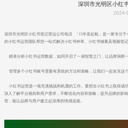
深圳市光明区小红
2024-
深圳市光明区小红书笔记营运公司电话 「15年壹起航」是一家专注
的小红书运营团队帮您一站式解决小红书种草、小红书铺量及视频笔
精准分析小红书运营数据，如同开启了一扇智慧之门，让品牌洞察
管理多个小红书账号需要有系统的方法和策略，让我们一起攻克这
小红书运营是一项充满挑战和机遇的工作。要想在小红书上取得成功
深入了解平台规则和用户需求，不断优化内容和策略，提升品牌的影
营，能让品牌与用户建立起深厚的情感连接。