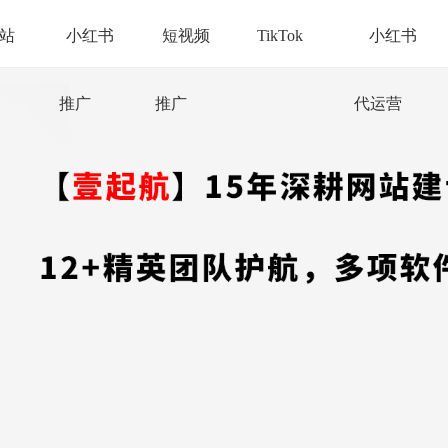
站
小红书
短视频
TikTok
小红书
推广
推广
代运营