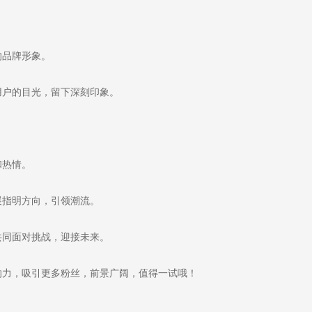
的品牌形象。
户的目光，留下深刻印象。
和热情。
指明方向，引领潮流。
同面对挑战，迎接未来。
力，吸引更多粉丝，前景广阔，值得一试哦！