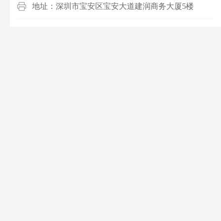
地址：深圳市宝安区宝安大道建润商务大厦5楼