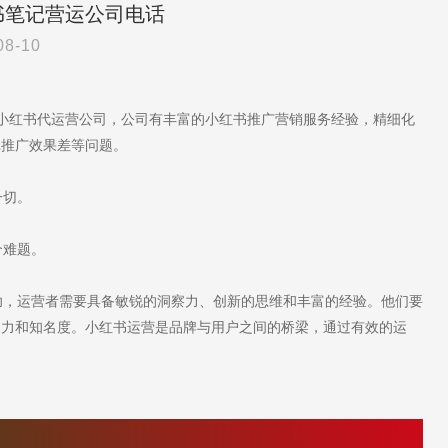
书笔记营运公司电话
08-10
于小红书代运营公司，公司有丰富的小红书推广营销服务经验，精细化
记推广效果差等问题。
一切。
个难题。
，运营者需要具备敏锐的洞察力、创新的思维和丰富的经验。他们要
响力和知名度。小红书运营是品牌与用户之间的桥梁，通过有效的运