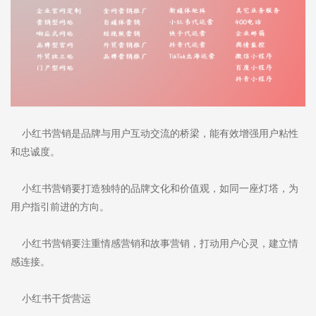
小红书营销是品牌与用户互动交流的桥梁，能有效增强用户粘性
和忠诚度。
小红书营销要打造独特的品牌文化和价值观，如同一座灯塔，为
用户指引前进的方向。
小红书营销要注重情感营销和故事营销，打动用户心灵，建立情
感连接。
小红书干货营运