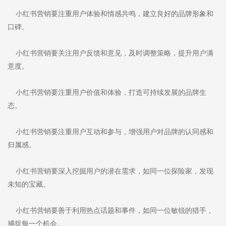
小红书营销要注重用户体验和情感共鸣，建立良好的品牌形象和
口碑。
小红书营销要关注用户反馈和意见，及时调整策略，提升用户满
意度。
小红书营销要注重用户价值和体验，打造可持续发展的品牌生
态。
小红书营销要注重用户互动和参与，增强用户对品牌的认同感和
归属感。
小红书营销要深入挖掘用户的潜在需求，如同一位探险家，发现
未知的宝藏。
小红书营销要善于利用热点话题和事件，如同一位敏锐的猎手，
捕捉每一个机会。