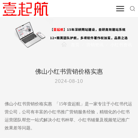
首页
/
营销资讯
/
小红书资讯
佛山小红书营销价格实惠
2024-08-10
佛山小红书营销价格实惠 「15年壹起航」是一家专注于小红书代运
营公司，公司有丰富的小红书推广营销服务经验，精细化的小红书
运营团队帮您一站式解决小红书种草、小红书铺量及视频笔记推广
效果差等问题。