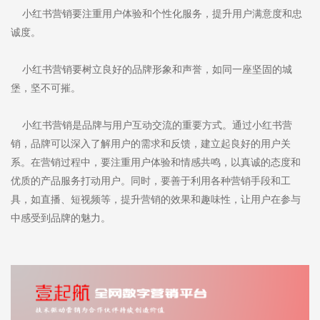
小红书营销要注重用户体验和个性化服务，提升用户满意度和忠
诚度。
小红书营销要树立良好的品牌形象和声誉，如同一座坚固的城
堡，坚不可摧。
小红书营销是品牌与用户互动交流的重要方式。通过小红书营
销，品牌可以深入了解用户的需求和反馈，建立起良好的用户关
系。在营销过程中，要注重用户体验和情感共鸣，以真诚的态度和
优质的产品服务打动用户。同时，要善于利用各种营销手段和工
具，如直播、短视频等，提升营销的效果和趣味性，让用户在参与
中感受到品牌的魅力。